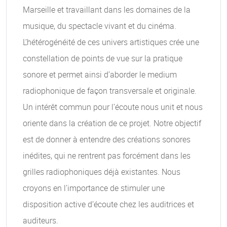
Marseille et travaillant dans les domaines de la
musique, du spectacle vivant et du cinéma.
L’hétérogénéité de ces univers artistiques crée une
constellation de points de vue sur la pratique
sonore et permet ainsi d’aborder le medium
radiophonique de façon transversale et originale.
Un intérêt commun pour l’écoute nous unit et nous
oriente dans la création de ce projet. Notre objectif
est de donner à entendre des créations sonores
inédites, qui ne rentrent pas forcément dans les
grilles radiophoniques déjà existantes. Nous
croyons en l’importance de stimuler une
disposition active d’écoute chez les auditrices et
auditeurs.