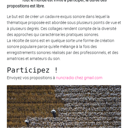
propositions est libre.
Le but est de créer un cadavre exquis sonore dans lequel la
thématique proposée est abordée sous plusieurs points de vue et
à plusieurs degrés. Ces collages rendent compte de la diversité
des approches qui caractérise les pratiques sonores.
La récolte de sons est en quelque sorte une forme de création
sonore populaire parce qu’elle mélange à la fois des
enregistrements sonores réalisés par des professionnels, et des
amatrices et amateurs du son.
Participez !
Envoyez vos propositions à
nuncradio
chez
gmail.com