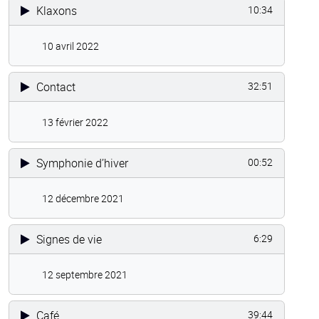
Klaxons
10:34
10 avril 2022
Contact
32:51
13 février 2022
Symphonie d’hiver
00:52
12 décembre 2021
Signes de vie
6:29
12 septembre 2021
Café
39:44