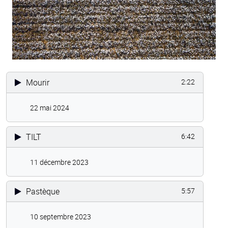
Mourir
2:22
22 mai 2024
TILT
6:42
11 décembre 2023
Pastèque
5:57
10 septembre 2023