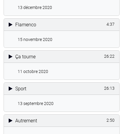
13 décembre 2020
Flamenco
4:37
15 novembre 2020
Ça tourne
26:22
11 octobre 2020
Sport
26:13
13 septembre 2020
Autrement
2:50