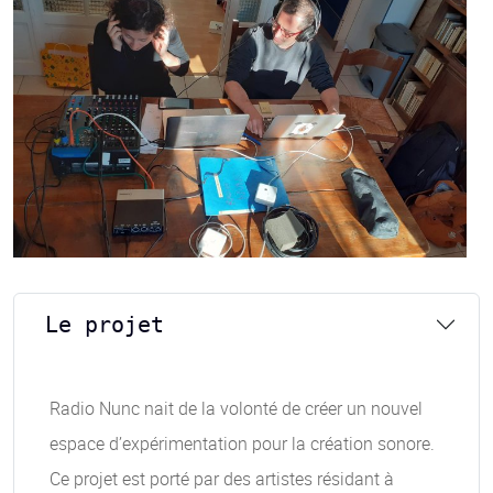
Le projet
Radio Nunc nait de la volonté de créer un nouvel
espace d’expérimentation pour la création sonore.
Ce projet est porté par des artistes résidant à