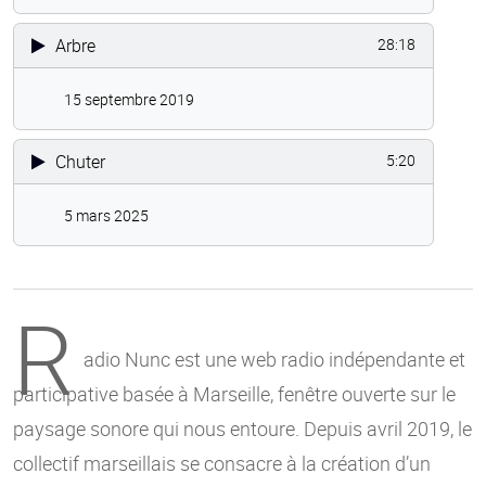
Arbre
28:18
15 septembre 2019
Chuter
5:20
5 mars 2025
R
adio Nunc est une web radio indépendante et
participative basée à Marseille, fenêtre ouverte sur le
paysage sonore qui nous entoure. Depuis avril 2019, le
collectif marseillais se consacre à la création d’un