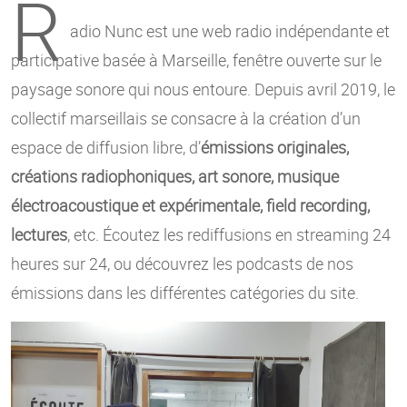
R
adio Nunc est une web radio indépendante et
participative basée à Marseille, fenêtre ouverte sur le
paysage sonore qui nous entoure. Depuis avril 2019, le
collectif marseillais se consacre à la création d’un
espace de diffusion libre, d’
émissions originales,
créations radiophoniques, art sonore, musique
électroacoustique et expérimentale, field recording,
lectures
, etc. Écoutez les rediffusions en streaming 24
heures sur 24, ou découvrez les podcasts de nos
émissions dans les différentes catégories du site.