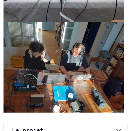
Le projet