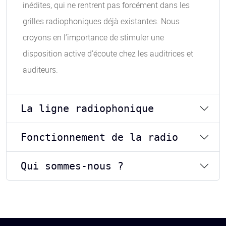
inédites, qui ne rentrent pas forcément dans les
grilles radiophoniques déjà existantes. Nous
croyons en l’importance de stimuler une
disposition active d’écoute chez les auditrices et
auditeurs.
La ligne radiophonique
Fonctionnement de la radio
Qui sommes-nous ?