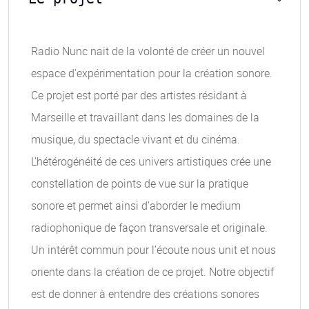
Radio Nunc nait de la volonté de créer un nouvel
espace d’expérimentation pour la création sonore.
Ce projet est porté par des artistes résidant à
Marseille et travaillant dans les domaines de la
musique, du spectacle vivant et du cinéma.
L’hétérogénéité de ces univers artistiques crée une
constellation de points de vue sur la pratique
sonore et permet ainsi d’aborder le medium
radiophonique de façon transversale et originale.
Un intérêt commun pour l’écoute nous unit et nous
oriente dans la création de ce projet. Notre objectif
est de donner à entendre des créations sonores