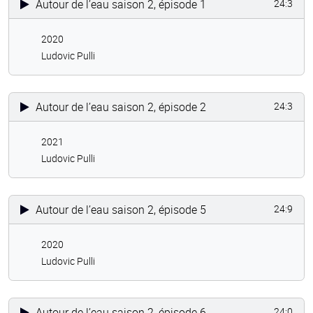
Autour de l’eau saison 2, épisode 1
24:3
2020
Ludovic Pulli
Autour de l’eau saison 2, épisode 2
24:3
2021
Ludovic Pulli
Autour de l’eau saison 2, épisode 5
24:9
2020
Ludovic Pulli
Autour de l’eau saison 2, épisode 6
24:0