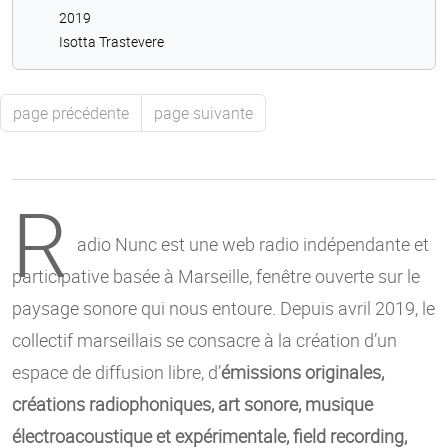
2019
Isotta Trastevere
page précédente
page suivante
R
adio Nunc est une web radio indépendante et
participative basée à Marseille, fenêtre ouverte sur le
paysage sonore qui nous entoure. Depuis avril 2019, le
collectif marseillais se consacre à la création d’un
espace de diffusion libre, d’
émissions originales,
créations radiophoniques, art sonore, musique
électroacoustique et expérimentale, field recording,