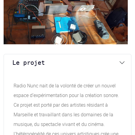
Le projet
Radio Nunc nait de la volonté de créer un nouvel
espace d’expérimentation pour la création sonore.
Ce projet est porté par des artistes résidant à
Marseille et travaillant dans les domaines de la
musique, du spectacle vivant et du cinéma.
L’hétérogénéité de ces univers artistiques crée une