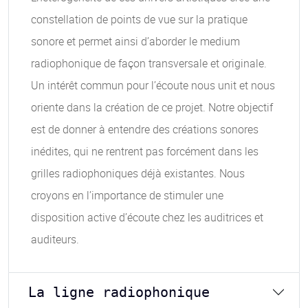
constellation de points de vue sur la pratique
sonore et permet ainsi d’aborder le medium
radiophonique de façon transversale et originale.
Un intérêt commun pour l’écoute nous unit et nous
oriente dans la création de ce projet. Notre objectif
est de donner à entendre des créations sonores
inédites, qui ne rentrent pas forcément dans les
grilles radiophoniques déjà existantes. Nous
croyons en l’importance de stimuler une
disposition active d’écoute chez les auditrices et
auditeurs.
La ligne radiophonique