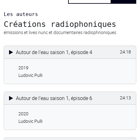
Les auteurs
Créations radiophoniques
émissions et lives nunc et documentaires radiophnoniques
Autour de l’eau saison 1, épisode 4
24:18
2019
Ludovic Pulli
Autour de l’eau saison 1, épisode 6
24:13
2020
Ludovic Pulli