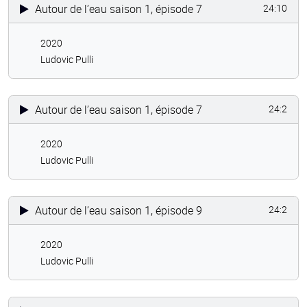
Autour de l’eau saison 1, épisode 7
24:10
2020
Ludovic Pulli
Autour de l’eau saison 1, épisode 7
24:2
2020
Ludovic Pulli
Autour de l’eau saison 1, épisode 9
24:2
2020
Ludovic Pulli