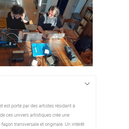
 est porté par des artistes résidant à
de ces univers artistiques crée une
façon transversale et originale. Un intérêt