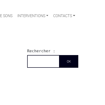
E SONS
INTERVENTIONS
CONTACTS
Rechercher :