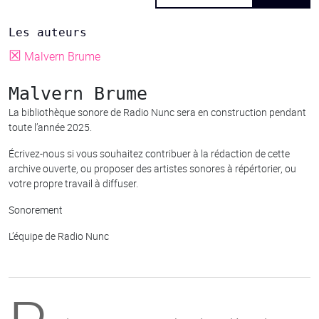
Les auteurs
☒
Malvern Brume
Malvern Brume
La bibliothèque sonore de Radio Nunc sera en construction pendant
toute l’année 2025.
Écrivez-nous si vous souhaitez contribuer à la rédaction de cette
archive ouverte, ou proposer des artistes sonores à répértorier, ou
votre propre travail à diffuser.
Sonorement
L’équipe de Radio Nunc