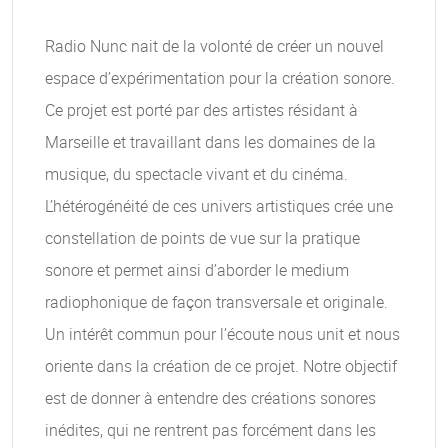
Radio Nunc nait de la volonté de créer un nouvel
espace d’expérimentation pour la création sonore.
Ce projet est porté par des artistes résidant à
Marseille et travaillant dans les domaines de la
musique, du spectacle vivant et du cinéma.
L’hétérogénéité de ces univers artistiques crée une
constellation de points de vue sur la pratique
sonore et permet ainsi d’aborder le medium
radiophonique de façon transversale et originale.
Un intérêt commun pour l’écoute nous unit et nous
oriente dans la création de ce projet. Notre objectif
est de donner à entendre des créations sonores
inédites, qui ne rentrent pas forcément dans les