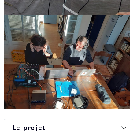
Le projet