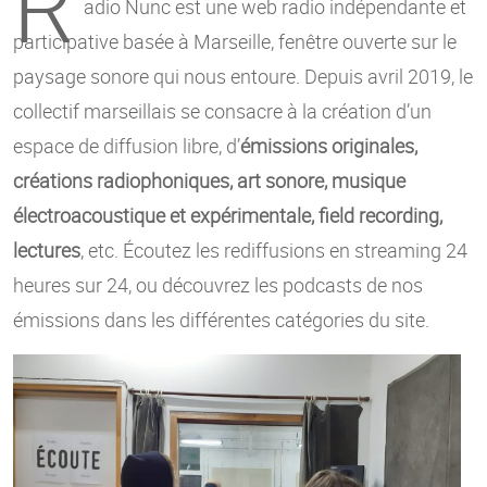
R
adio Nunc est une web radio indépendante et
participative basée à Marseille, fenêtre ouverte sur le
paysage sonore qui nous entoure. Depuis avril 2019, le
collectif marseillais se consacre à la création d’un
espace de diffusion libre, d’
émissions originales,
créations radiophoniques, art sonore, musique
électroacoustique et expérimentale, field recording,
lectures
, etc. Écoutez les rediffusions en streaming 24
heures sur 24, ou découvrez les podcasts de nos
émissions dans les différentes catégories du site.