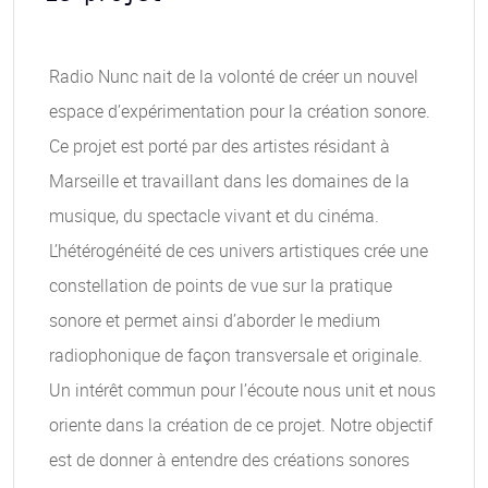
Radio Nunc nait de la volonté de créer un nouvel
espace d’expérimentation pour la création sonore.
Ce projet est porté par des artistes résidant à
Marseille et travaillant dans les domaines de la
musique, du spectacle vivant et du cinéma.
L’hétérogénéité de ces univers artistiques crée une
constellation de points de vue sur la pratique
sonore et permet ainsi d’aborder le medium
radiophonique de façon transversale et originale.
Un intérêt commun pour l’écoute nous unit et nous
oriente dans la création de ce projet. Notre objectif
est de donner à entendre des créations sonores