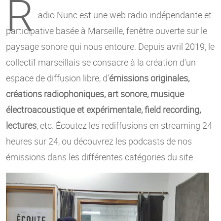
R
adio Nunc est une web radio indépendante et
participative basée à Marseille, fenêtre ouverte sur le
paysage sonore qui nous entoure. Depuis avril 2019, le
collectif marseillais se consacre à la création d’un
espace de diffusion libre, d’
émissions originales,
créations radiophoniques, art sonore, musique
électroacoustique et expérimentale, field recording,
lectures
, etc. Écoutez les rediffusions en streaming 24
heures sur 24, ou découvrez les podcasts de nos
émissions dans les différentes catégories du site.