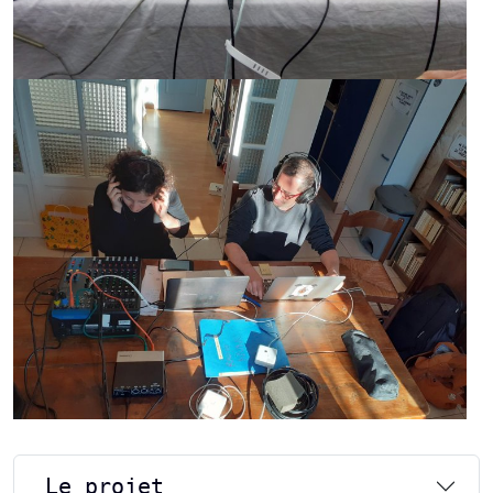
Le projet