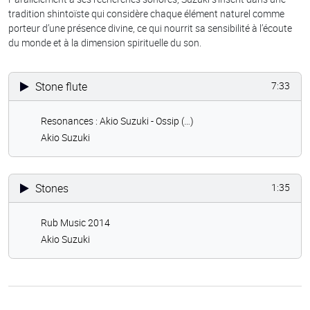
tradition shintoïste qui considère chaque élément naturel comme
porteur d’une présence divine, ce qui nourrit sa sensibilité à l’écoute
du monde et à la dimension spirituelle du son.
Stone flute
7:33
Resonances : Akio Suzuki - Ossip (…)
Akio Suzuki
Stones
1:35
Rub Music 2014
Akio Suzuki