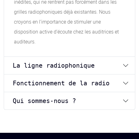
inédites, qui ne rentrent pas forcément dans les
grilles radiophoniques déjà existantes. Nous
croyons en l’importance de stimuler une
disposition active d’écoute chez les auditrices et
auditeurs.
La ligne radiophonique
Fonctionnement de la radio
Qui sommes-nous ?