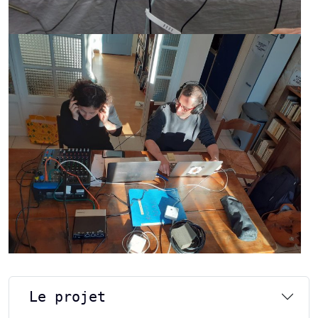
Le projet