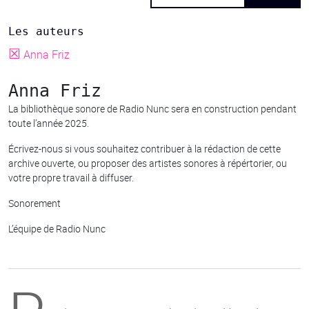
Les auteurs
☒
Anna Friz
Anna Friz
La bibliothèque sonore de Radio Nunc sera en construction pendant
toute l’année 2025.
Écrivez-nous si vous souhaitez contribuer à la rédaction de cette
archive ouverte, ou proposer des artistes sonores à répértorier, ou
votre propre travail à diffuser.
Sonorement
L’équipe de Radio Nunc