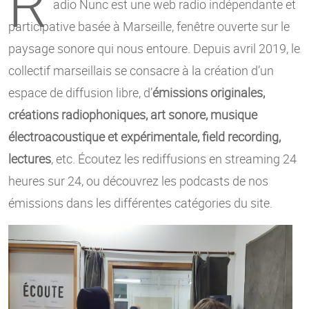
R
adio Nunc est une web radio indépendante et
participative basée à Marseille, fenêtre ouverte sur le
paysage sonore qui nous entoure. Depuis avril 2019, le
collectif marseillais se consacre à la création d’un
espace de diffusion libre, d’
émissions originales,
créations radiophoniques, art sonore, musique
électroacoustique et expérimentale, field recording,
lectures
, etc. Écoutez les rediffusions en streaming 24
heures sur 24, ou découvrez les podcasts de nos
émissions dans les différentes catégories du site.