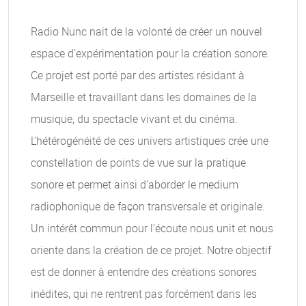
Radio Nunc nait de la volonté de créer un nouvel
espace d’expérimentation pour la création sonore.
Ce projet est porté par des artistes résidant à
Marseille et travaillant dans les domaines de la
musique, du spectacle vivant et du cinéma.
L’hétérogénéité de ces univers artistiques crée une
constellation de points de vue sur la pratique
sonore et permet ainsi d’aborder le medium
radiophonique de façon transversale et originale.
Un intérêt commun pour l’écoute nous unit et nous
oriente dans la création de ce projet. Notre objectif
est de donner à entendre des créations sonores
inédites, qui ne rentrent pas forcément dans les