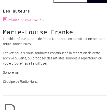
Les auteurs
☒
Marie-Louise Franke
Marie-Louise Franke
La bibliothèque sonore de Radio Nunc sera en construction pendant
toute l’année 2025.
Écrivez-nous si vous souhaitez contribuer à la rédaction de cette
archive ouverte, ou proposer des artistes sonores à répértorier, ou
votre propre travail à diffuser.
Sonorement
L’équipe de Radio Nunc