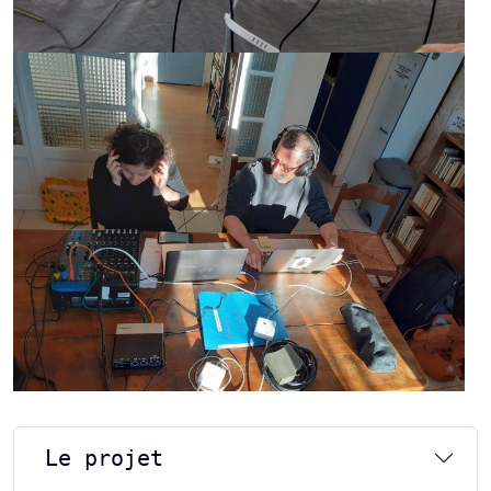
Le projet