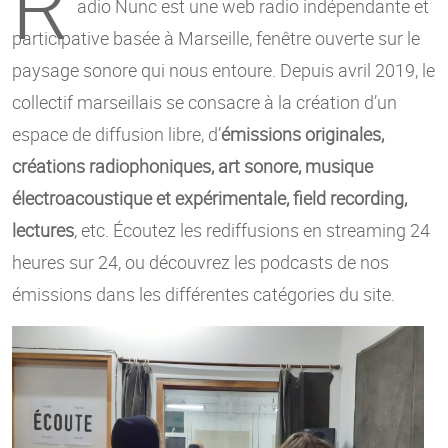
R
adio Nunc est une web radio indépendante et
participative basée à Marseille, fenêtre ouverte sur le
paysage sonore qui nous entoure. Depuis avril 2019, le
collectif marseillais se consacre à la création d’un
espace de diffusion libre, d’
émissions originales,
créations radiophoniques, art sonore, musique
électroacoustique et expérimentale, field recording,
lectures
, etc. Écoutez les rediffusions en streaming 24
heures sur 24, ou découvrez les podcasts de nos
émissions dans les différentes catégories du site.