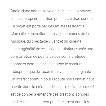
Radio Nunc nait de la volonté de créer un nouvel
espace d’expérimentation pour la création sonore.
Ce projet est porté par des artistes résidant à
Marseille et travaillant dans les domaines de la
musique, du spectacle vivant et du cinéma.
L’hétérogénéité de ces univers artistiques crée une
constellation de points de vue sur la pratique
sonore et permet ainsi d’aborder le medium
radiophonique de façon transversale et originale.
Un intérêt commun pour l’écoute nous unit et nous
oriente dans la création de ce projet. Notre objectif
est de donner à entendre des créations sonores
inédites, qui ne rentrent pas forcément dans les