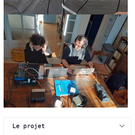
Le projet