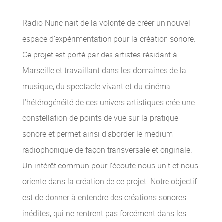
Radio Nunc nait de la volonté de créer un nouvel
espace d’expérimentation pour la création sonore.
Ce projet est porté par des artistes résidant à
Marseille et travaillant dans les domaines de la
musique, du spectacle vivant et du cinéma.
L’hétérogénéité de ces univers artistiques crée une
constellation de points de vue sur la pratique
sonore et permet ainsi d’aborder le medium
radiophonique de façon transversale et originale.
Un intérêt commun pour l’écoute nous unit et nous
oriente dans la création de ce projet. Notre objectif
est de donner à entendre des créations sonores
inédites, qui ne rentrent pas forcément dans les