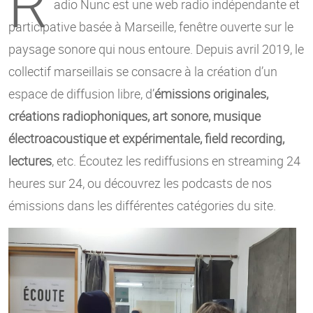
R
adio Nunc est une web radio indépendante et
participative basée à Marseille, fenêtre ouverte sur le
paysage sonore qui nous entoure. Depuis avril 2019, le
collectif marseillais se consacre à la création d’un
espace de diffusion libre, d’
émissions originales,
créations radiophoniques, art sonore, musique
électroacoustique et expérimentale, field recording,
lectures
, etc. Écoutez les rediffusions en streaming 24
heures sur 24, ou découvrez les podcasts de nos
émissions dans les différentes catégories du site.