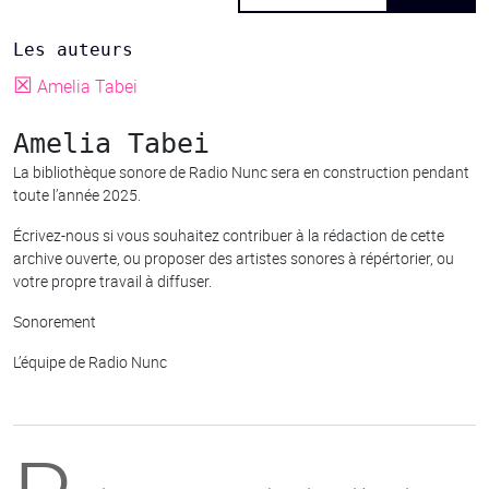
Les auteurs
☒
Amelia Tabei
Amelia Tabei
La bibliothèque sonore de Radio Nunc sera en construction pendant
toute l’année 2025.
Écrivez-nous si vous souhaitez contribuer à la rédaction de cette
archive ouverte, ou proposer des artistes sonores à répértorier, ou
votre propre travail à diffuser.
Sonorement
L’équipe de Radio Nunc