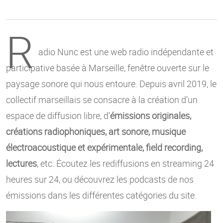
R
adio Nunc est une web radio indépendante et
participative basée à Marseille, fenêtre ouverte sur le
paysage sonore qui nous entoure. Depuis avril 2019, le
collectif marseillais se consacre à la création d’un
espace de diffusion libre, d’
émissions originales,
créations radiophoniques, art sonore, musique
électroacoustique et expérimentale, field recording,
lectures
, etc. Écoutez les rediffusions en streaming 24
heures sur 24, ou découvrez les podcasts de nos
émissions dans les différentes catégories du site.