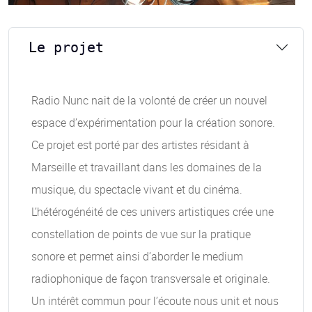
Le projet
Radio Nunc nait de la volonté de créer un nouvel
espace d’expérimentation pour la création sonore.
Ce projet est porté par des artistes résidant à
Marseille et travaillant dans les domaines de la
musique, du spectacle vivant et du cinéma.
L’hétérogénéité de ces univers artistiques crée une
constellation de points de vue sur la pratique
sonore et permet ainsi d’aborder le medium
radiophonique de façon transversale et originale.
Un intérêt commun pour l’écoute nous unit et nous