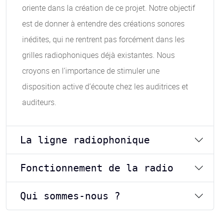
oriente dans la création de ce projet. Notre objectif
est de donner à entendre des créations sonores
inédites, qui ne rentrent pas forcément dans les
grilles radiophoniques déjà existantes. Nous
croyons en l’importance de stimuler une
disposition active d’écoute chez les auditrices et
auditeurs.
La ligne radiophonique
Fonctionnement de la radio
Qui sommes-nous ?