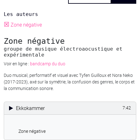
Les auteurs
☒
Zone négative
Zone négative
groupe de musique électroaocustique et
expérimentale
Voir en ligne :
bandcamp du duo
Duo musical, performatif et visuel avec Tyfen Guilloux et Nora Neko
(2017-2023), axé sur la symétrie, la confusion des genres, le corps et
la communication sonore.
Ekkokammer
7:42
Zone négative