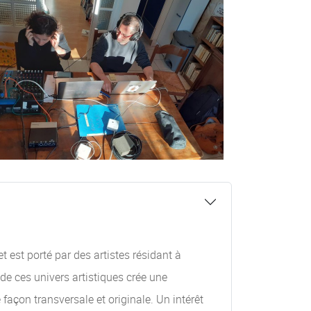
 est porté par des artistes résidant à
de ces univers artistiques crée une
façon transversale et originale. Un intérêt