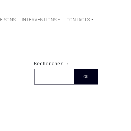
E SONS
INTERVENTIONS
CONTACTS
Rechercher :