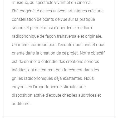
musique, du spectacle vivant et du cinéma.
L’hétérogénéité de ces univers artistiques crée une
constellation de points de vue sur la pratique
sonore et permet ainsi d’aborder le medium
radiophonique de façon transversale et originale.
Un intérêt commun pour l’écoute nous unit et nous
oriente dans la création de ce projet. Notre objectif
est de donner à entendre des créations sonores
inédites, qui ne rentrent pas forcément dans les
grilles radiophoniques déjà existantes. Nous
croyons en l’importance de stimuler une
disposition active d’écoute chez les auditrices et
auditeurs.