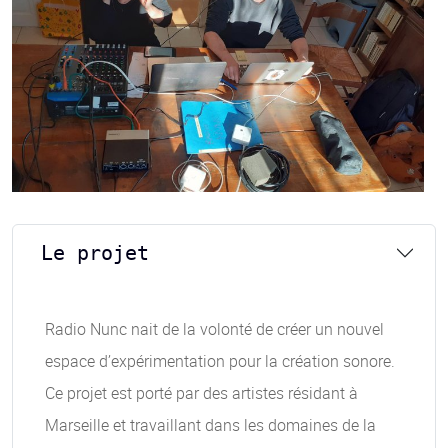
Le projet
Radio Nunc nait de la volonté de créer un nouvel
espace d’expérimentation pour la création sonore.
Ce projet est porté par des artistes résidant à
Marseille et travaillant dans les domaines de la