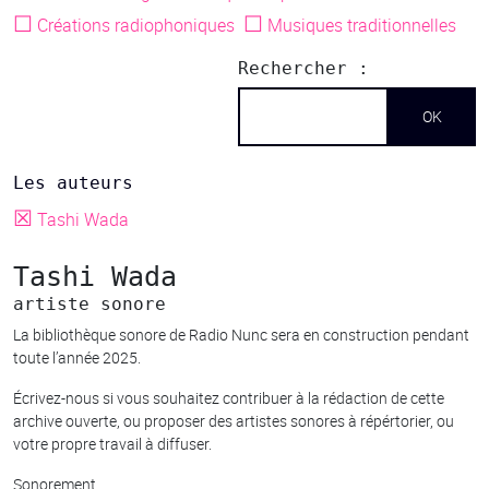
☐
☐
Créations radiophoniques
Musiques traditionnelles
Rechercher :
Les auteurs
☒
Tashi Wada
Tashi Wada
artiste sonore
La bibliothèque sonore de Radio Nunc sera en construction pendant
toute l’année 2025.
Écrivez-nous si vous souhaitez contribuer à la rédaction de cette
archive ouverte, ou proposer des artistes sonores à répértorier, ou
votre propre travail à diffuser.
Sonorement