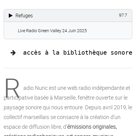
Refuges
97:7
Live Radio Green Valley 24 Juin 2025
accès à la bibliothèque sonore
R
adio Nunc est une web radio indépendante et
participative basée à Marseille, fenêtre ouverte sur le
paysage sonore qui nous entoure. Depuis avril 2019, le
collectif marseillais se consacre à la création d’un
espace de diffusion libre, d’
émissions originales,