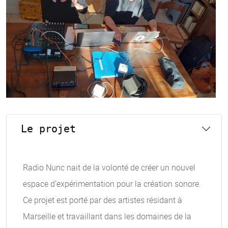
Le projet
Radio Nunc nait de la volonté de créer un nouvel
espace d’expérimentation pour la création sonore.
Ce projet est porté par des artistes résidant à
Marseille et travaillant dans les domaines de la