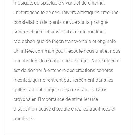
musique, du spectacle vivant et du cinéma.
L’hétérogénéité de ces univers artistiques crée une
constellation de points de vue sur la pratique
sonore et permet ainsi d’aborder le medium
radiophonique de façon transversale et originale.
Un intérêt commun pour l’écoute nous unit et nous
oriente dans la création de ce projet. Notre objectif
est de donner à entendre des créations sonores
inédites, qui ne rentrent pas forcément dans les
grilles radiophoniques déjà existantes. Nous
croyons en l’importance de stimuler une
disposition active d’écoute chez les auditrices et
auditeurs.