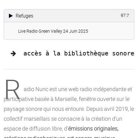
Refuges
97:7
Live Radio Green Valley 24 Juin 2025
accès à la bibliothèque sonore
R
adio Nunc est une web radio indépendante et
participative basée à Marseille, fenêtre ouverte sur le
paysage sonore qui nous entoure. Depuis avril 2019, le
collectif marseillais se consacre à la création d’un
espace de diffusion libre, d’
émissions originales,