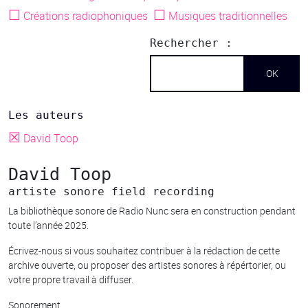
☐
☐
Créations radiophoniques
Musiques traditionnelles
Rechercher :
Les auteurs
☒
David Toop
David Toop
artiste sonore field recording
La bibliothèque sonore de Radio Nunc sera en construction pendant
toute l’année 2025.
Écrivez-nous si vous souhaitez contribuer à la rédaction de cette
archive ouverte, ou proposer des artistes sonores à répértorier, ou
votre propre travail à diffuser.
Sonorement