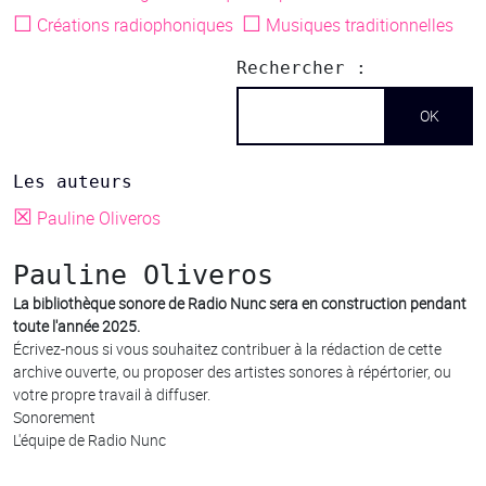
☐
☐
Créations radiophoniques
Musiques traditionnelles
Rechercher :
Les auteurs
☒
Pauline Oliveros
Pauline Oliveros
La bibliothèque sonore de Radio Nunc sera en construction pendant
toute l'année 2025.
Écrivez-nous si vous souhaitez contribuer à la rédaction de cette
archive ouverte, ou proposer des artistes sonores à répértorier, ou
votre propre travail à diffuser.
Sonorement
L'équipe de Radio Nunc