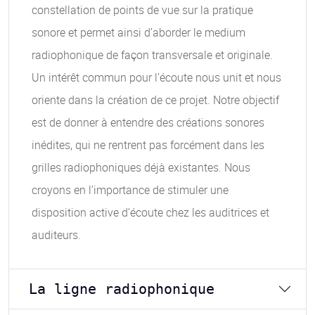
constellation de points de vue sur la pratique
sonore et permet ainsi d’aborder le medium
radiophonique de façon transversale et originale.
Un intérêt commun pour l’écoute nous unit et nous
oriente dans la création de ce projet. Notre objectif
est de donner à entendre des créations sonores
inédites, qui ne rentrent pas forcément dans les
grilles radiophoniques déjà existantes. Nous
croyons en l’importance de stimuler une
disposition active d’écoute chez les auditrices et
auditeurs.
La ligne radiophonique