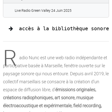
Live Radio Green Valley 24 Juin 2025
accès à la bibliothèque sonore
R
adio Nunc est une web radio indépendante et
participative basée à Marseille, fenêtre ouverte sur le
paysage sonore qui nous entoure. Depuis avril 2019, le
collectif marseillais se consacre à la création d’un
espace de diffusion libre, d’
émissions originales,
créations radiophoniques, art sonore, musique
électroacoustique et expérimentale, field recording,