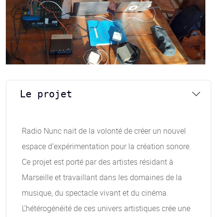
Le projet
Radio Nunc nait de la volonté de créer un nouvel
espace d’expérimentation pour la création sonore.
Ce projet est porté par des artistes résidant à
Marseille et travaillant dans les domaines de la
musique, du spectacle vivant et du cinéma.
L’hétérogénéité de ces univers artistiques crée une