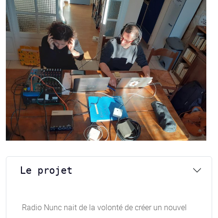
Le projet
Radio Nunc nait de la volonté de créer un nouvel