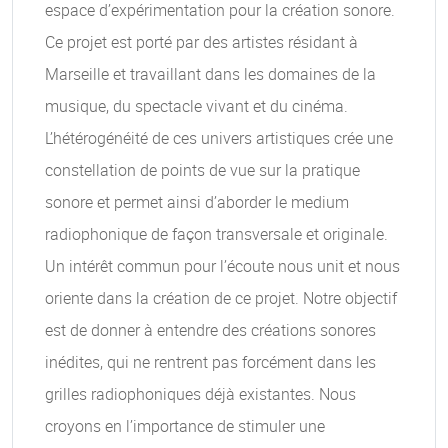
espace d’expérimentation pour la création sonore.
Ce projet est porté par des artistes résidant à
Marseille et travaillant dans les domaines de la
musique, du spectacle vivant et du cinéma.
L’hétérogénéité de ces univers artistiques crée une
constellation de points de vue sur la pratique
sonore et permet ainsi d’aborder le medium
radiophonique de façon transversale et originale.
Un intérêt commun pour l’écoute nous unit et nous
oriente dans la création de ce projet. Notre objectif
est de donner à entendre des créations sonores
inédites, qui ne rentrent pas forcément dans les
grilles radiophoniques déjà existantes. Nous
croyons en l’importance de stimuler une