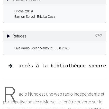
Friche, 2019
Eamon Sprod ,
Eric La Casa
Refuges
97:7
Live Radio Green Valley 24 Juin 2025
accès à la bibliothèque sonore
R
adio Nunc est une web radio indépendante et
participative basée à Marseille, fenêtre ouverte sur le