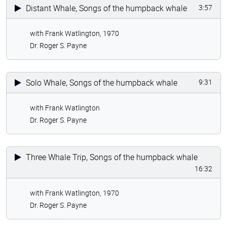
Distant Whale, Songs of the humpback whale
3:57
with Frank Watlington, 1970
Dr. Roger S. Payne
Solo Whale, Songs of the humpback whale
9:31
with Frank Watlington
Dr. Roger S. Payne
Three Whale Trip, Songs of the humpback whale
16:32
with Frank Watlington, 1970
Dr. Roger S. Payne