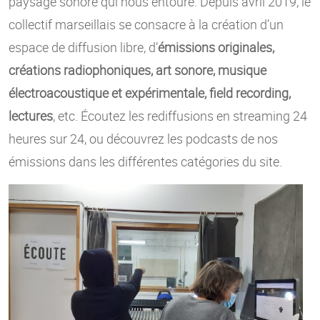
paysage sonore qui nous entoure. Depuis avril 2019, le
collectif marseillais se consacre à la création d’un
espace de diffusion libre, d’
émissions originales,
créations radiophoniques, art sonore, musique
électroacoustique et expérimentale, field recording,
lectures
, etc. Écoutez les rediffusions en streaming 24
heures sur 24, ou découvrez les podcasts de nos
émissions dans les différentes catégories du site.