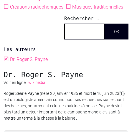
☐
☐
Créations radiophoniques
Musiques traditionnelles
Rechercher :
Les auteurs
☒
Dr. Roger S. Payne
Dr. Roger S. Payne
Voir en ligne :
wikipedia
Roger Searle Payne (né le 29 janvier 1935 et mort le 10 juin 2023[1])
est un biologiste américain connu pour ses recherches sur le chant
des baleines, notamment celui des baleines à bosse. Payne devint
plus tard un acteur important de la campagne mondiale visant à
mettre un terme à la chasse à la baleine .