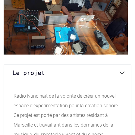
Le projet
Radio Nunc nait de la volonté de créer un nouvel
espace d’expérimentation pour la création sonore.
Ce projet est porté par des artistes résidant à
Marseille et travaillant dans les domaines de la
musique, du spectacle vivant et du cinéma.