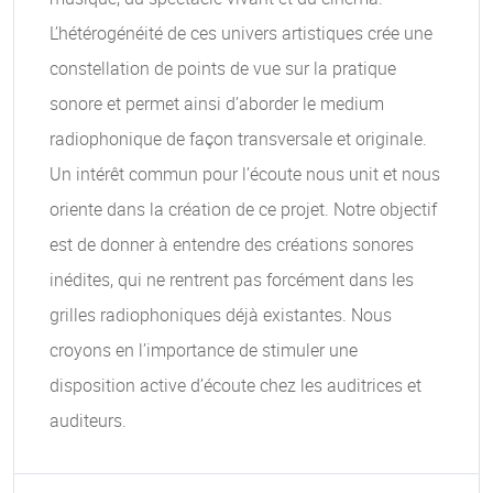
L’hétérogénéité de ces univers artistiques crée une
constellation de points de vue sur la pratique
sonore et permet ainsi d’aborder le medium
radiophonique de façon transversale et originale.
Un intérêt commun pour l’écoute nous unit et nous
oriente dans la création de ce projet. Notre objectif
est de donner à entendre des créations sonores
inédites, qui ne rentrent pas forcément dans les
grilles radiophoniques déjà existantes. Nous
croyons en l’importance de stimuler une
disposition active d’écoute chez les auditrices et
auditeurs.