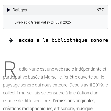
Refuges
97:7
Live Radio Green Valley 24 Juin 2025
accès à la bibliothèque sonore
R
adio Nunc est une web radio indépendante et
participative basée à Marseille, fenêtre ouverte sur le
paysage sonore qui nous entoure. Depuis avril 2019, le
collectif marseillais se consacre à la création d’un
espace de diffusion libre, d’
émissions originales,
créations radiophoniques, art sonore, musique