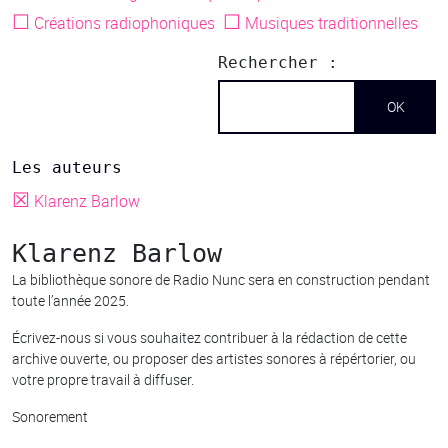
☐
☐
Créations radiophoniques
Musiques traditionnelles
Rechercher :
Les auteurs
☒
Klarenz Barlow
Klarenz Barlow
La bibliothèque sonore de Radio Nunc sera en construction pendant
toute l’année 2025.
Écrivez-nous si vous souhaitez contribuer à la rédaction de cette
archive ouverte, ou proposer des artistes sonores à répértorier, ou
votre propre travail à diffuser.
Sonorement