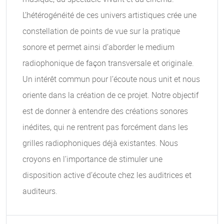
L’hétérogénéité de ces univers artistiques crée une
constellation de points de vue sur la pratique
sonore et permet ainsi d’aborder le medium
radiophonique de façon transversale et originale.
Un intérêt commun pour l’écoute nous unit et nous
oriente dans la création de ce projet. Notre objectif
est de donner à entendre des créations sonores
inédites, qui ne rentrent pas forcément dans les
grilles radiophoniques déjà existantes. Nous
croyons en l’importance de stimuler une
disposition active d’écoute chez les auditrices et
auditeurs.