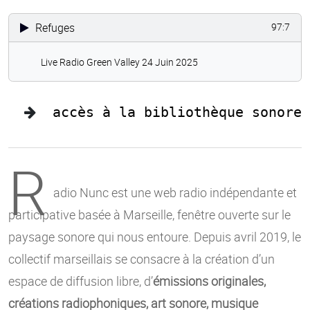
Refuges
97:7
Live Radio Green Valley 24 Juin 2025
accès à la bibliothèque sonore
R
adio Nunc est une web radio indépendante et
participative basée à Marseille, fenêtre ouverte sur le
paysage sonore qui nous entoure. Depuis avril 2019, le
collectif marseillais se consacre à la création d’un
espace de diffusion libre, d’
émissions originales,
créations radiophoniques, art sonore, musique