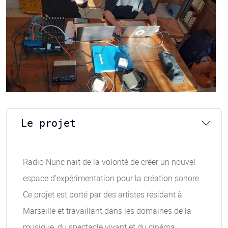
Le projet
Radio Nunc nait de la volonté de créer un nouvel
espace d’expérimentation pour la création sonore.
Ce projet est porté par des artistes résidant à
Marseille et travaillant dans les domaines de la
musique, du spectacle vivant et du cinéma.