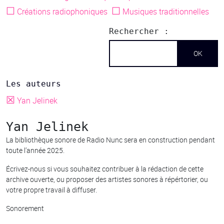
☐
☐
Créations radiophoniques
Musiques traditionnelles
Rechercher :
Les auteurs
☒
Yan Jelinek
Yan Jelinek
La bibliothèque sonore de Radio Nunc sera en construction pendant
toute l’année 2025.
Écrivez-nous si vous souhaitez contribuer à la rédaction de cette
archive ouverte, ou proposer des artistes sonores à répértorier, ou
votre propre travail à diffuser.
Sonorement