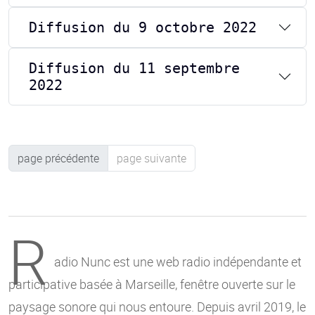
Diffusion du 9 octobre 2022
Diffusion du 11 septembre
2022
page précédente
page suivante
R
adio Nunc est une web radio indépendante et
participative basée à Marseille, fenêtre ouverte sur le
paysage sonore qui nous entoure. Depuis avril 2019, le