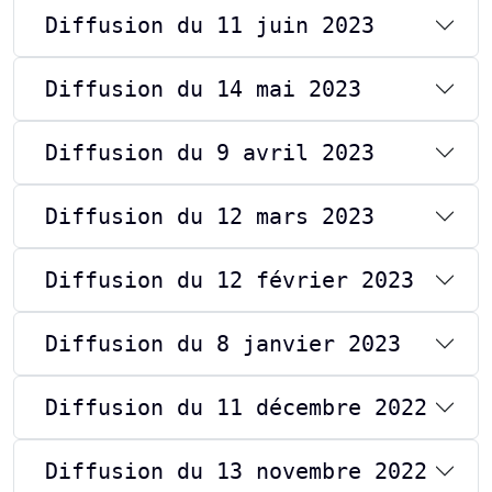
Diffusion du 11 juin 2023
Diffusion du 14 mai 2023
Diffusion du 9 avril 2023
Diffusion du 12 mars 2023
Diffusion du 12 février 2023
Diffusion du 8 janvier 2023
Diffusion du 11 décembre 2022
Diffusion du 13 novembre 2022