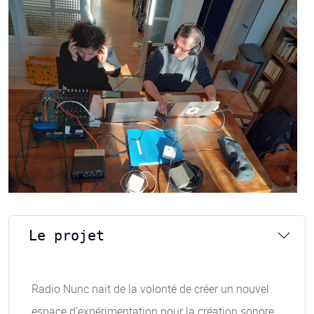
Le projet
Radio Nunc nait de la volonté de créer un nouvel
espace d’expérimentation pour la création sonore.