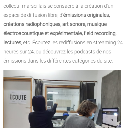
collectif marseillais se consacre à la création d’un
espace de diffusion libre, d’
émissions originales,
créations radiophoniques, art sonore, musique
électroacoustique et expérimentale, field recording,
lectures
, etc. Écoutez les rediffusions en streaming 24
heures sur 24, ou découvrez les podcasts de nos
émissions dans les différentes catégories du site.