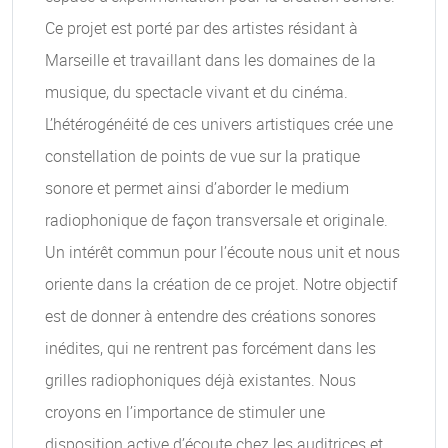
Ce projet est porté par des artistes résidant à
Marseille et travaillant dans les domaines de la
musique, du spectacle vivant et du cinéma.
L’hétérogénéité de ces univers artistiques crée une
constellation de points de vue sur la pratique
sonore et permet ainsi d’aborder le medium
radiophonique de façon transversale et originale.
Un intérêt commun pour l’écoute nous unit et nous
oriente dans la création de ce projet. Notre objectif
est de donner à entendre des créations sonores
inédites, qui ne rentrent pas forcément dans les
grilles radiophoniques déjà existantes. Nous
croyons en l’importance de stimuler une
disposition active d’écoute chez les auditrices et