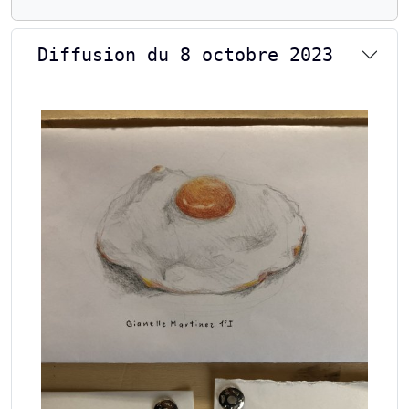
Diffusion du 8 octobre 2023