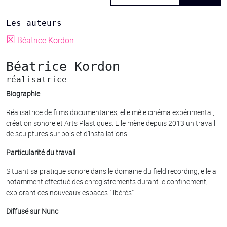
Les auteurs
☒
Béatrice Kordon
Béatrice Kordon
réalisatrice
Biographie
Réalisatrice de films documentaires, elle mêle cinéma expérimental,
création sonore et Arts Plastiques. Elle mène depuis 2013 un travail
de sculptures sur bois et d’installations.
Particularité du travail
Situant sa pratique sonore dans le domaine du field recording, elle a
notamment effectué des enregistrements durant le confinement,
explorant ces nouveaux espaces "libérés".
Diffusé sur Nunc