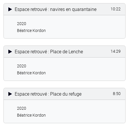
Espace retrouvé : navires en quarantaine
10:22
2020
Béatrice Kordon
Espace retrouvé : Place de Lenche
14:29
2020
Béatrice Kordon
Espace retrouvé : Place du refuge
8:50
2020
Béatrice Kordon