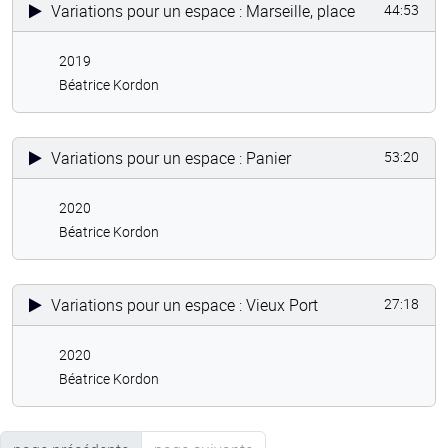
Variations pour un espace : Marseille, place
44:53
2019
Béatrice Kordon
Variations pour un espace : Panier
53:20
2020
Béatrice Kordon
Variations pour un espace : Vieux Port
27:18
2020
Béatrice Kordon