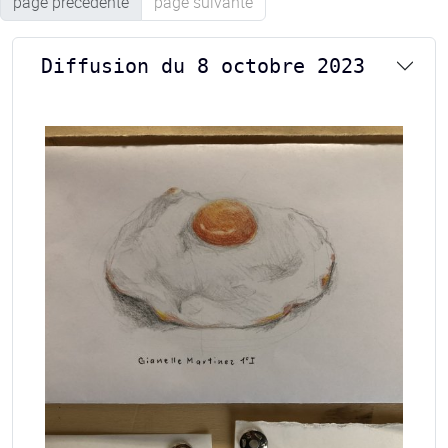
page précédente
page suivante
Diffusion du 8 octobre 2023