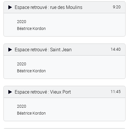
Espace retrouvé : rue des Moulins
9:20
2020
Béatrice Kordon
Espace retrouvé : Saint Jean
14:40
2020
Béatrice Kordon
Espace retrouvé : Vieux Port
11:45
2020
Béatrice Kordon