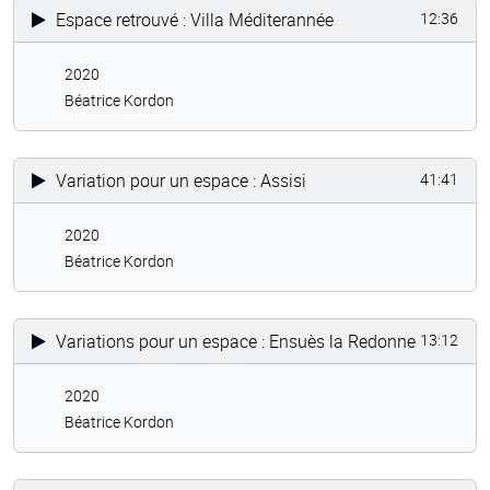
Espace retrouvé : Villa Méditerannée
12:36
2020
Béatrice Kordon
Variation pour un espace : Assisi
41:41
2020
Béatrice Kordon
Variations pour un espace : Ensuès la Redonne
13:12
2020
Béatrice Kordon