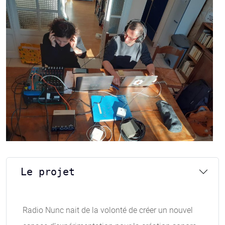
Le projet
Radio Nunc nait de la volonté de créer un nouvel