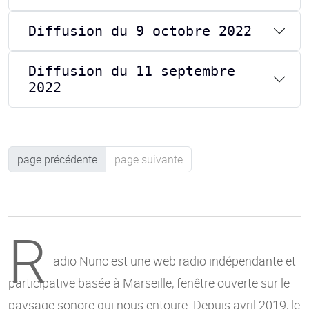
Diffusion du 9 octobre 2022
Diffusion du 11 septembre
2022
page précédente
page suivante
R
adio Nunc est une web radio indépendante et
participative basée à Marseille, fenêtre ouverte sur le
paysage sonore qui nous entoure. Depuis avril 2019, le