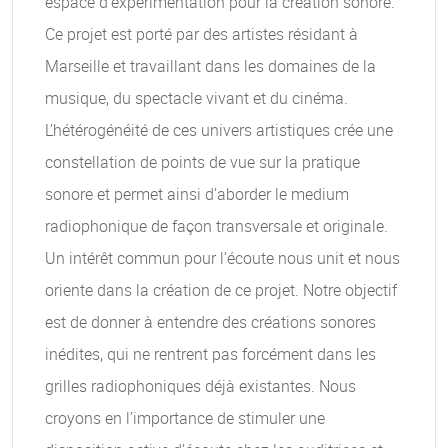
espace d’expérimentation pour la création sonore.
Ce projet est porté par des artistes résidant à
Marseille et travaillant dans les domaines de la
musique, du spectacle vivant et du cinéma.
L’hétérogénéité de ces univers artistiques crée une
constellation de points de vue sur la pratique
sonore et permet ainsi d’aborder le medium
radiophonique de façon transversale et originale.
Un intérêt commun pour l’écoute nous unit et nous
oriente dans la création de ce projet. Notre objectif
est de donner à entendre des créations sonores
inédites, qui ne rentrent pas forcément dans les
grilles radiophoniques déjà existantes. Nous
croyons en l’importance de stimuler une