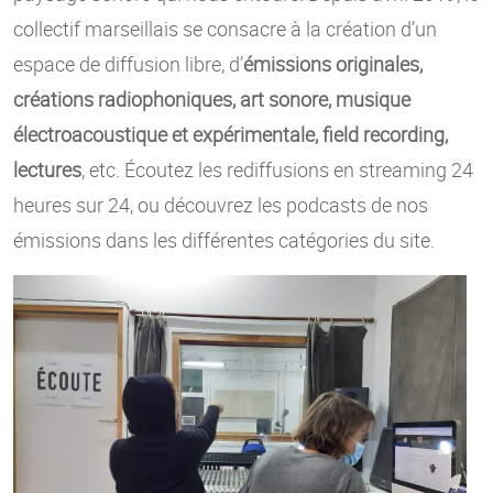
collectif marseillais se consacre à la création d’un
espace de diffusion libre, d’
émissions originales,
créations radiophoniques, art sonore, musique
électroacoustique et expérimentale, field recording,
lectures
, etc. Écoutez les rediffusions en streaming 24
heures sur 24, ou découvrez les podcasts de nos
émissions dans les différentes catégories du site.