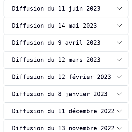
Diffusion du 11 juin 2023
Diffusion du 14 mai 2023
Diffusion du 9 avril 2023
Diffusion du 12 mars 2023
Diffusion du 12 février 2023
Diffusion du 8 janvier 2023
Diffusion du 11 décembre 2022
Diffusion du 13 novembre 2022