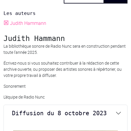
Les auteurs
☒
Judith Hammann
Judith Hammann
La bibliothèque sonore de Radio Nunc sera en construction pendant
toute l’année 2025.
Écrivez-nous si vous souhaitez contribuer à la rédaction de cette
archive ouverte, ou proposer des artistes sonores à répértorier, ou
votre propre travail à diffuser.
Sonorement
L’équipe de Radio Nunc
Diffusion du 8 octobre 2023