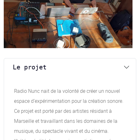
Le projet
Radio Nunc nait de la volonté de créer un nouvel
espace d’expérimentation pour la création sonore.
Ce projet est porté par des artistes résidant à
Marseille et travaillant dans les domaines de la
musique, du spectacle vivant et du cinéma.