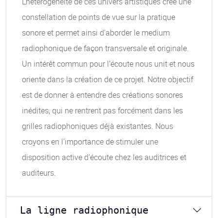
L’hétérogénéité de ces univers artistiques crée une
constellation de points de vue sur la pratique
sonore et permet ainsi d’aborder le medium
radiophonique de façon transversale et originale.
Un intérêt commun pour l’écoute nous unit et nous
oriente dans la création de ce projet. Notre objectif
est de donner à entendre des créations sonores
inédites, qui ne rentrent pas forcément dans les
grilles radiophoniques déjà existantes. Nous
croyons en l’importance de stimuler une
disposition active d’écoute chez les auditrices et
auditeurs.
La ligne radiophonique