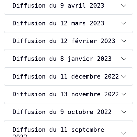
Diffusion du 9 avril 2023
Diffusion du 12 mars 2023
Diffusion du 12 février 2023
Diffusion du 8 janvier 2023
Diffusion du 11 décembre 2022
Diffusion du 13 novembre 2022
Diffusion du 9 octobre 2022
Diffusion du 11 septembre
2022