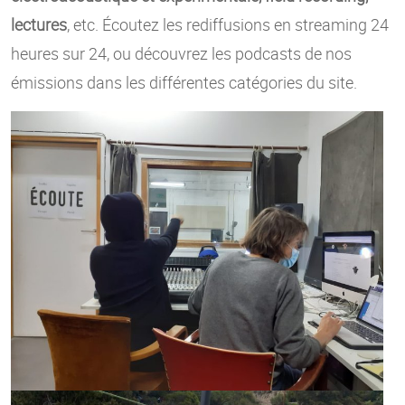
lectures
, etc. Écoutez les rediffusions en streaming 24
heures sur 24, ou découvrez les podcasts de nos
émissions dans les différentes catégories du site.