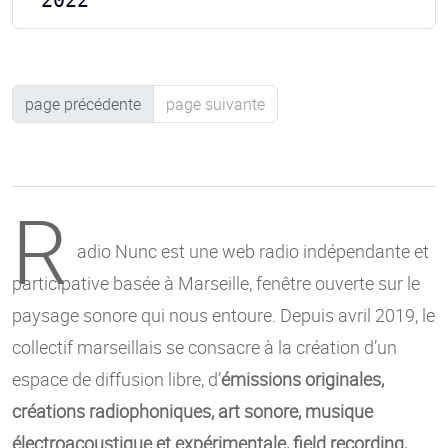
page précédente
page suivante
R
adio Nunc est une web radio indépendante et
participative basée à Marseille, fenêtre ouverte sur le
paysage sonore qui nous entoure. Depuis avril 2019, le
collectif marseillais se consacre à la création d’un
espace de diffusion libre, d’
émissions originales,
créations radiophoniques, art sonore, musique
électroacoustique et expérimentale, field recording,