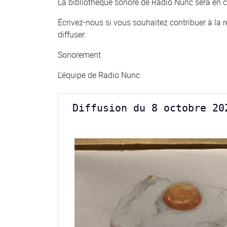
La bibliothèque sonore de Radio Nunc sera en c
Écrivez-nous si vous souhaitez contribuer à la ré
diffuser.
Sonorement
L’équipe de Radio Nunc
Diffusion du 8 octobre 20