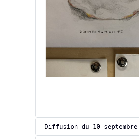
Diffusion du 10 septembre