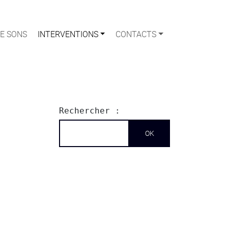
E SONS
INTERVENTIONS
CONTACTS
Rechercher :