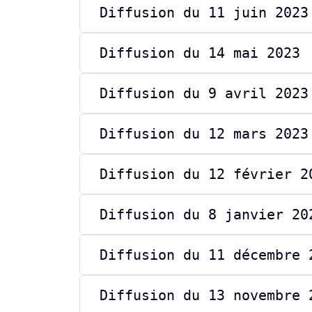
Diffusion du 11 juin 2023
Diffusion du 14 mai 2023
Diffusion du 9 avril 2023
Diffusion du 12 mars 2023
Diffusion du 12 février 2
Diffusion du 8 janvier 20
Diffusion du 11 décembre 
Diffusion du 13 novembre 