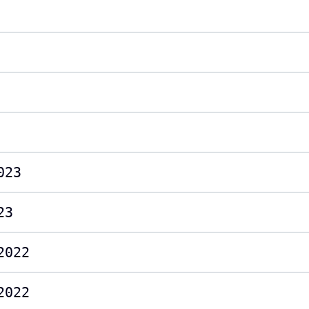
023
23
2022
2022