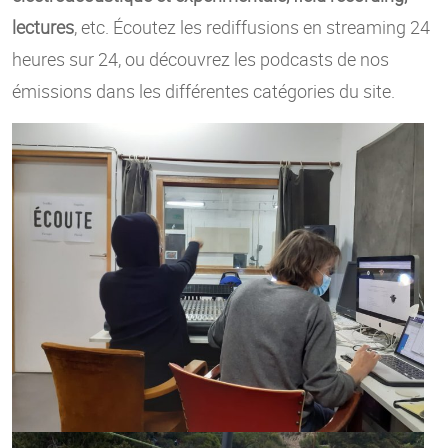
lectures
, etc. Écoutez les rediffusions en streaming 24
heures sur 24, ou découvrez les podcasts de nos
émissions dans les différentes catégories du site.