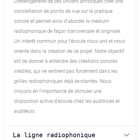
L’hétérogénéité de ces univers artistiques crée une
constellation de points de vue sur la pratique
sonore et permet ainsi d’aborder le medium
radiophonique de façon transversale et originale.
Un intérêt commun pour l’écoute nous unit et nous
oriente dans la création de ce projet. Notre objectif
est de donner à entendre des créations sonores
inédites, qui ne rentrent pas forcément dans les
grilles radiophoniques déjà existantes. Nous
croyons en l’importance de stimuler une
disposition active d’écoute chez les auditrices et
auditeurs.
La ligne radiophonique