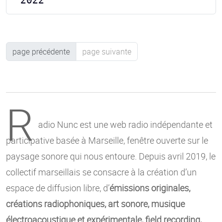
page précédente
page suivante
R
adio Nunc est une web radio indépendante et
participative basée à Marseille, fenêtre ouverte sur le
paysage sonore qui nous entoure. Depuis avril 2019, le
collectif marseillais se consacre à la création d’un
espace de diffusion libre, d’
émissions originales,
créations radiophoniques, art sonore, musique
électroacoustique et expérimentale, field recording,