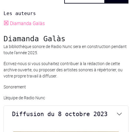
Les auteurs
☒
Diamanda Galàs
Diamanda Galàs
La bibliothèque sonore de Radio Nunc sera en construction pendant
toute l’année 2025.
Écrivez-nous si vous souhaitez contribuer à la rédaction de cette
archive ouverte, ou proposer des artistes sonores à répértorier, ou
votre propre travail à diffuser.
Sonorement
L’équipe de Radio Nunc
Diffusion du 8 octobre 2023