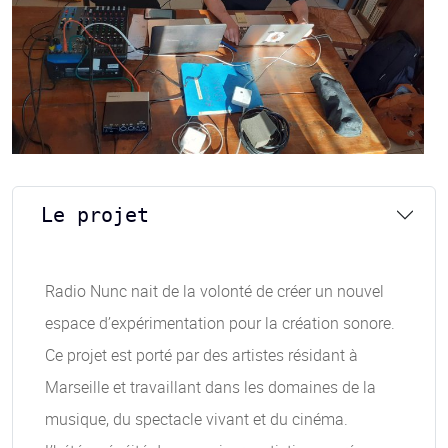
Le projet
Radio Nunc nait de la volonté de créer un nouvel
espace d’expérimentation pour la création sonore.
Ce projet est porté par des artistes résidant à
Marseille et travaillant dans les domaines de la
musique, du spectacle vivant et du cinéma.