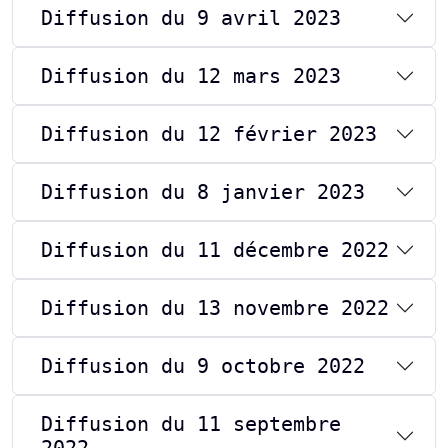
Diffusion du 9 avril 2023
Diffusion du 12 mars 2023
Diffusion du 12 février 2023
Diffusion du 8 janvier 2023
Diffusion du 11 décembre 2022
Diffusion du 13 novembre 2022
Diffusion du 9 octobre 2022
Diffusion du 11 septembre
2022