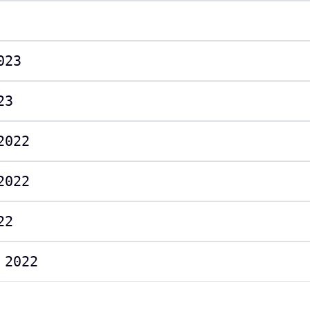
023
23
2022
2022
22
 2022