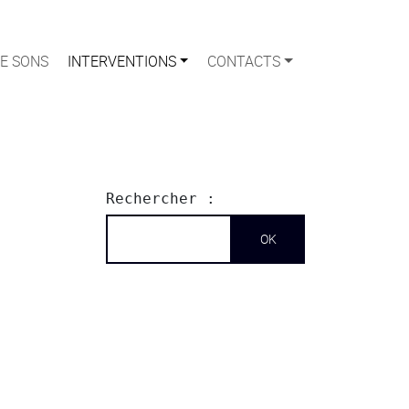
E SONS
INTERVENTIONS
CONTACTS
Rechercher :