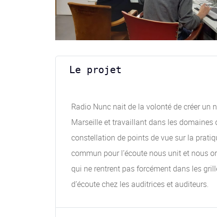
Le projet
Radio Nunc nait de la volonté de créer un n
Marseille et travaillant dans les domaines 
constellation de points de vue sur la prati
commun pour l’écoute nous unit et nous orie
qui ne rentrent pas forcément dans les gri
d’écoute chez les auditrices et auditeurs.