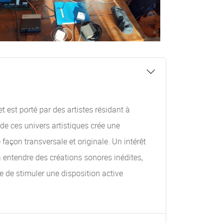
 est porté par des artistes résidant à
de ces univers artistiques crée une
façon transversale et originale. Un intérêt
à entendre des créations sonores inédites,
e de stimuler une disposition active