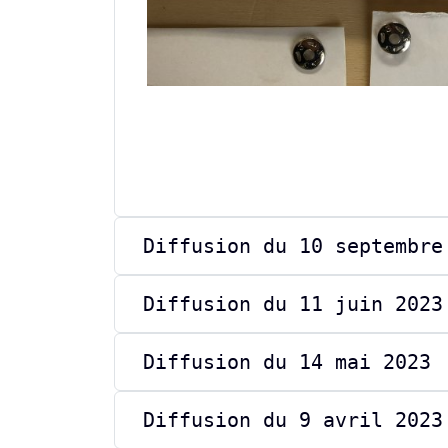
Diffusion du 10 septembre
Diffusion du 11 juin 2023
Diffusion du 14 mai 2023
Diffusion du 9 avril 2023