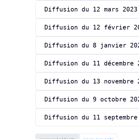
Diffusion du 12 mars 2023
Diffusion du 12 février 2
Diffusion du 8 janvier 20
Diffusion du 11 décembre 
Diffusion du 13 novembre 
Diffusion du 9 octobre 20
Diffusion du 11 septembre