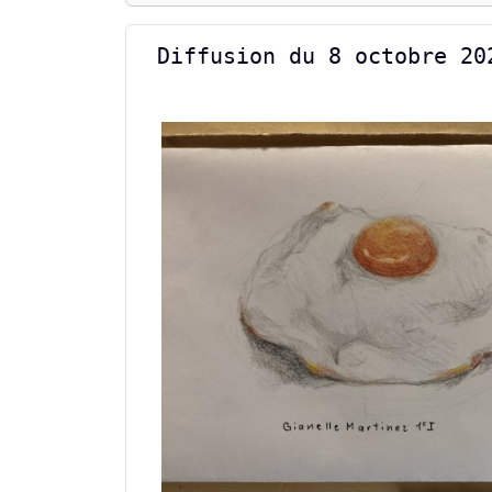
Diffusion du 8 octobre 20