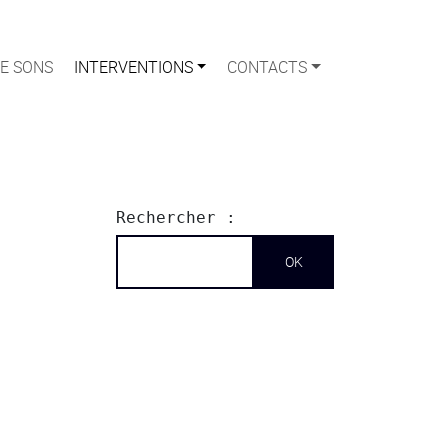
E SONS
INTERVENTIONS
CONTACTS
Rechercher :