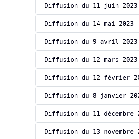
Diffusion du 11 juin 2023
Diffusion du 14 mai 2023
Diffusion du 9 avril 2023
Diffusion du 12 mars 2023
Diffusion du 12 février 2
Diffusion du 8 janvier 20
Diffusion du 11 décembre 
Diffusion du 13 novembre 