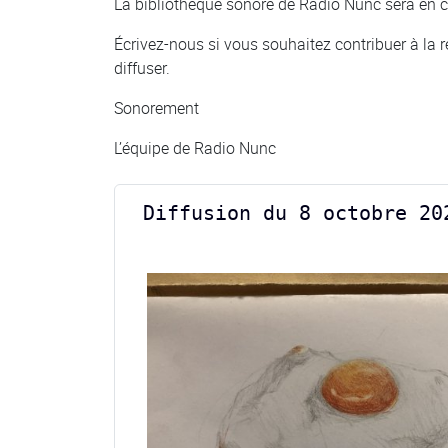
La bibliothèque sonore de Radio Nunc sera en c
Écrivez-nous si vous souhaitez contribuer à la ré
diffuser.
Sonorement
L’équipe de Radio Nunc
Diffusion du 8 octobre 20