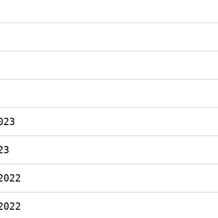
023
23
2022
2022