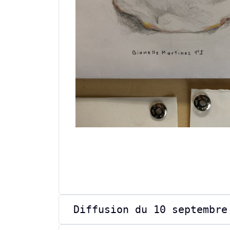
Diffusion du 10 septembre