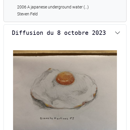
2006 A japanese underground water (…)
Steven Feld
Diffusion du 8 octobre 2023