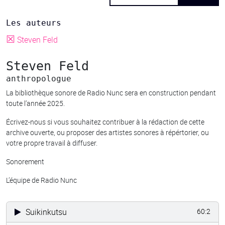
Les auteurs
☒
Steven Feld
Steven Feld
anthropologue
La bibliothèque sonore de Radio Nunc sera en construction pendant
toute l’année 2025.
Écrivez-nous si vous souhaitez contribuer à la rédaction de cette
archive ouverte, ou proposer des artistes sonores à répértorier, ou
votre propre travail à diffuser.
Sonorement
L’équipe de Radio Nunc
Suikinkutsu
60:2