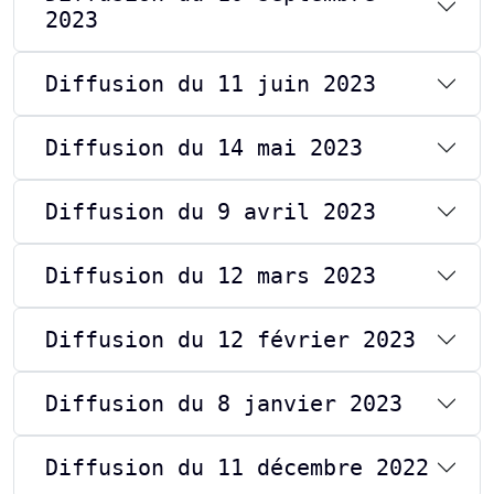
2023
Diffusion du 11 juin 2023
Diffusion du 14 mai 2023
Diffusion du 9 avril 2023
Diffusion du 12 mars 2023
Diffusion du 12 février 2023
Diffusion du 8 janvier 2023
Diffusion du 11 décembre 2022