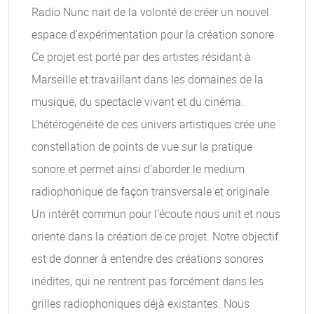
Radio Nunc nait de la volonté de créer un nouvel
espace d’expérimentation pour la création sonore.
Ce projet est porté par des artistes résidant à
Marseille et travaillant dans les domaines de la
musique, du spectacle vivant et du cinéma.
L’hétérogénéité de ces univers artistiques crée une
constellation de points de vue sur la pratique
sonore et permet ainsi d’aborder le medium
radiophonique de façon transversale et originale.
Un intérêt commun pour l’écoute nous unit et nous
oriente dans la création de ce projet. Notre objectif
est de donner à entendre des créations sonores
inédites, qui ne rentrent pas forcément dans les
grilles radiophoniques déjà existantes. Nous