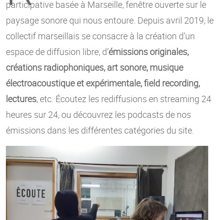
participative basée à Marseille, fenêtre ouverte sur le
paysage sonore qui nous entoure. Depuis avril 2019, le
collectif marseillais se consacre à la création d’un
espace de diffusion libre, d’
émissions originales,
créations radiophoniques, art sonore, musique
électroacoustique et expérimentale, field recording,
lectures
, etc. Écoutez les rediffusions en streaming 24
heures sur 24, ou découvrez les podcasts de nos
émissions dans les différentes catégories du site.