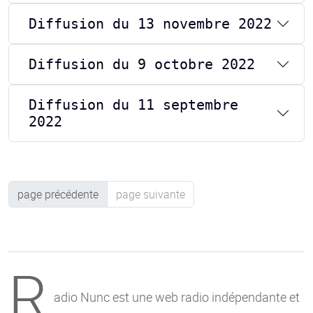
Diffusion du 13 novembre 2022
Diffusion du 9 octobre 2022
Diffusion du 11 septembre
2022
page précédente
page suivante
R
adio Nunc est une web radio indépendante et