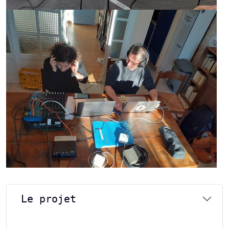
Le projet