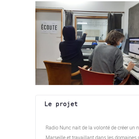
Le projet
Radio Nunc nait de la volonté de créer un n
Marseille et travaillant dans les domaines 