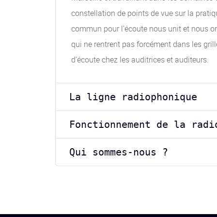
constellation de points de vue sur la prati
commun pour l’écoute nous unit et nous orie
qui ne rentrent pas forcément dans les gri
d’écoute chez les auditrices et auditeurs.
La ligne radiophonique
Fonctionnement de la radi
Qui sommes-nous ?