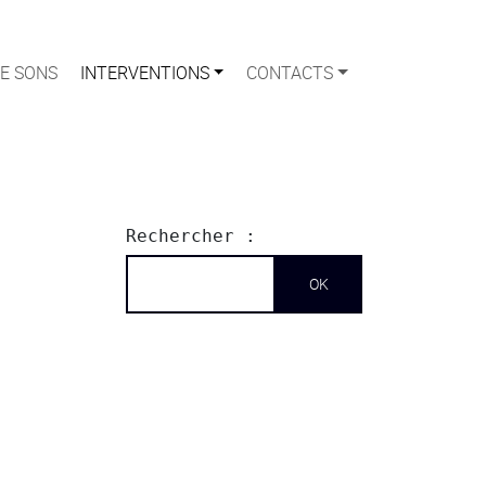
E SONS
INTERVENTIONS
CONTACTS
Rechercher :