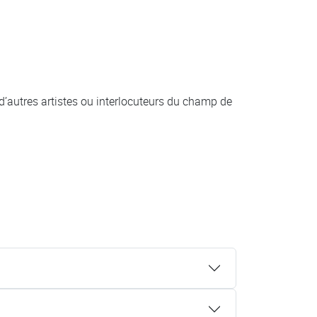
c d’autres artistes ou interlocuteurs du champ de