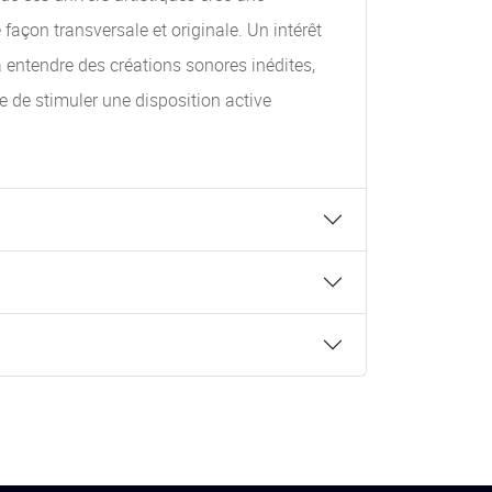
façon transversale et originale. Un intérêt
à entendre des créations sonores inédites,
e de stimuler une disposition active