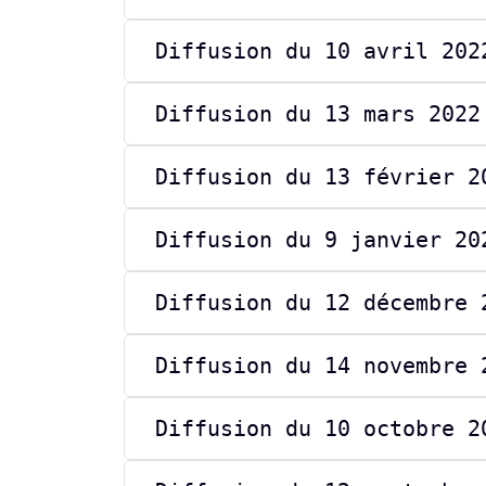
Diffusion du 10 avril 202
Diffusion du 13 mars 2022
Diffusion du 13 février 2
Diffusion du 9 janvier 20
Diffusion du 12 décembre 
Diffusion du 14 novembre 
Diffusion du 10 octobre 2