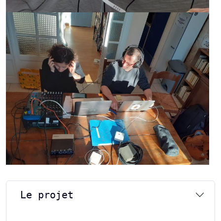
Le projet