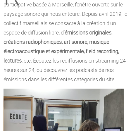
participative basée à Marseille, fenêtre ouverte sur le
paysage sonore qui nous entoure. Depuis avril 2019, le
collectif marseillais se consacre à la création d’un
espace de diffusion libre, d’
émissions originales,
créations radiophoniques, art sonore, musique
électroacoustique et expérimentale, field recording,
lectures
, etc. Écoutez les rediffusions en streaming 24
heures sur 24, ou découvrez les podcasts de nos
émissions dans les différentes catégories du site.