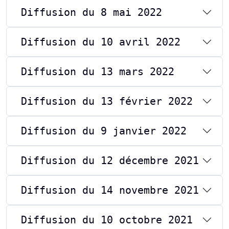
Diffusion du 8 mai 2022
Diffusion du 10 avril 2022
Diffusion du 13 mars 2022
Diffusion du 13 février 2022
Diffusion du 9 janvier 2022
Diffusion du 12 décembre 2021
Diffusion du 14 novembre 2021
Diffusion du 10 octobre 2021