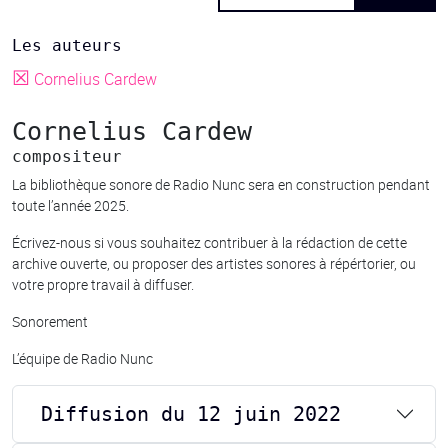
Les auteurs
☒
Cornelius Cardew
Cornelius Cardew
compositeur
La bibliothèque sonore de Radio Nunc sera en construction pendant
toute l’année 2025.
Écrivez-nous si vous souhaitez contribuer à la rédaction de cette
archive ouverte, ou proposer des artistes sonores à répértorier, ou
votre propre travail à diffuser.
Sonorement
L’équipe de Radio Nunc
Diffusion du 12 juin 2022