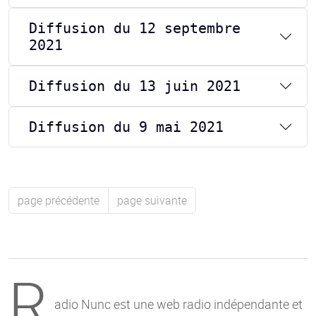
Diffusion du 12 septembre
2021
Diffusion du 13 juin 2021
Diffusion du 9 mai 2021
page précédente
page suivante
R
adio Nunc est une web radio indépendante et