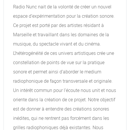
Radio Nunc nait de la volonté de créer un nouvel
espace d’expérimentation pour la création sonore.
Ce projet est porté par des artistes résidant à
Marseille et travaillant dans les domaines de la
musique, du spectacle vivant et du cinéma.
L’hétérogénéité de ces univers artistiques crée une
constellation de points de vue sur la pratique
sonore et permet ainsi d’aborder le medium
radiophonique de façon transversale et originale.
Un intérêt commun pour l’écoute nous unit et nous
oriente dans la création de ce projet. Notre objectif
est de donner à entendre des créations sonores
inédites, qui ne rentrent pas forcément dans les
grilles radiophoniques déjà existantes. Nous