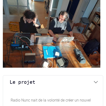
Le projet
Radio Nunc nait de la volonté de créer un nouvel