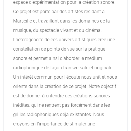
espace d’expérimentation pour la création sonore.
Ce projet est porté par des artistes résidant à
Marseille et travaillant dans les domaines de la
musique, du spectacle vivant et du cinéma.
L’hétérogénéité de ces univers artistiques crée une
constellation de points de vue sur la pratique
sonore et permet ainsi d’aborder le medium
radiophonique de façon transversale et originale.
Un intérêt commun pour l’écoute nous unit et nous
oriente dans la création de ce projet. Notre objectif
est de donner à entendre des créations sonores
inédites, qui ne rentrent pas forcément dans les
grilles radiophoniques déjà existantes. Nous
croyons en l’importance de stimuler une