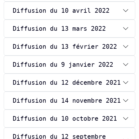
Diffusion du 10 avril 2022
Diffusion du 13 mars 2022
Diffusion du 13 février 2022
Diffusion du 9 janvier 2022
Diffusion du 12 décembre 2021
Diffusion du 14 novembre 2021
Diffusion du 10 octobre 2021
Diffusion du 12 septembre