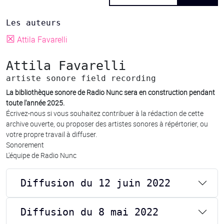
Les auteurs
☒
Attila Favarelli
Attila Favarelli
artiste sonore field recording
La bibliothèque sonore de Radio Nunc sera en construction pendant
toute l'année 2025.
Écrivez-nous si vous souhaitez contribuer à la rédaction de cette
archive ouverte, ou proposer des artistes sonores à répértorier, ou
votre propre travail à diffuser.
Sonorement
L'équipe de Radio Nunc
Diffusion du 12 juin 2022
Diffusion du 8 mai 2022