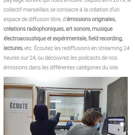
collectif marseillais se consacre à la création d’un
espace de diffusion libre, d’
émissions originales,
créations radiophoniques, art sonore, musique
électroacoustique et expérimentale, field recording,
lectures
, etc. Écoutez les rediffusions en streaming 24
heures sur 24, ou découvrez les podcasts de nos
émissions dans les différentes catégories du site.