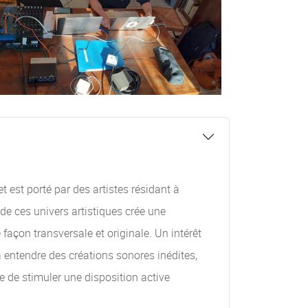
 est porté par des artistes résidant à
de ces univers artistiques crée une
façon transversale et originale. Un intérêt
à entendre des créations sonores inédites,
e de stimuler une disposition active