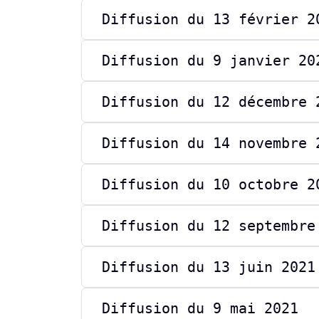
Diffusion du 13 février 2
Diffusion du 9 janvier 20
Diffusion du 12 décembre 
Diffusion du 14 novembre 
Diffusion du 10 octobre 2
Diffusion du 12 septembre
Diffusion du 13 juin 2021
Diffusion du 9 mai 2021