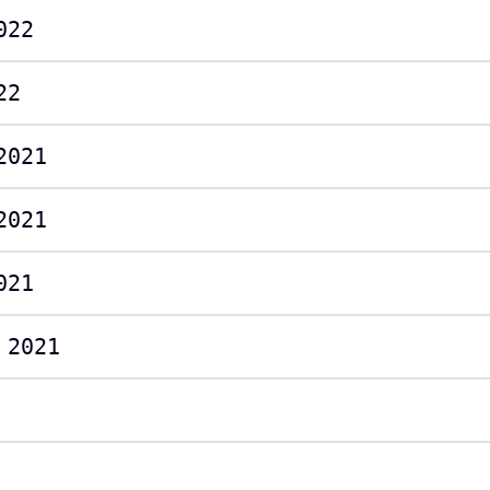
022
22
2021
2021
021
 2021