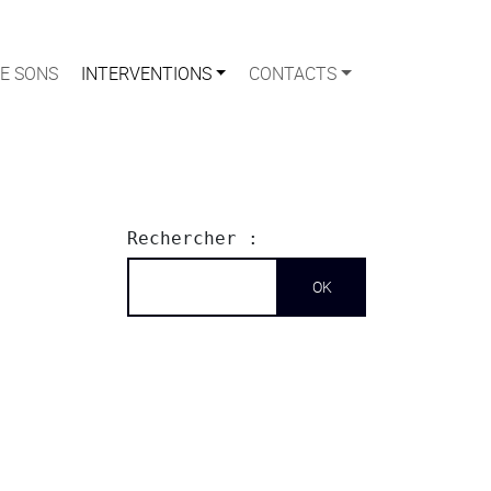
E SONS
INTERVENTIONS
CONTACTS
Rechercher :