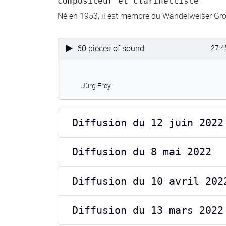
compositeur et clarinettiste
Né en 1953, il est membre du Wandelweiser Gro
60 pieces of sound
27:4
Jürg Frey
Diffusion du 12 juin 2022
Diffusion du 8 mai 2022
Diffusion du 10 avril 202
Diffusion du 13 mars 2022