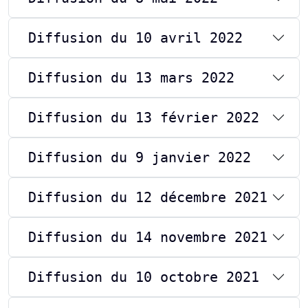
Diffusion du 10 avril 2022
Diffusion du 13 mars 2022
Diffusion du 13 février 2022
Diffusion du 9 janvier 2022
Diffusion du 12 décembre 2021
Diffusion du 14 novembre 2021
Diffusion du 10 octobre 2021