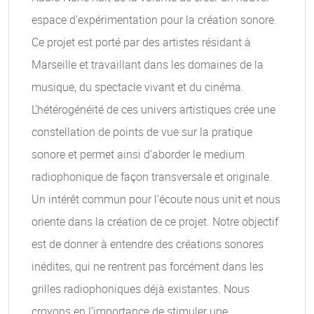
espace d’expérimentation pour la création sonore.
Ce projet est porté par des artistes résidant à
Marseille et travaillant dans les domaines de la
musique, du spectacle vivant et du cinéma.
L’hétérogénéité de ces univers artistiques crée une
constellation de points de vue sur la pratique
sonore et permet ainsi d’aborder le medium
radiophonique de façon transversale et originale.
Un intérêt commun pour l’écoute nous unit et nous
oriente dans la création de ce projet. Notre objectif
est de donner à entendre des créations sonores
inédites, qui ne rentrent pas forcément dans les
grilles radiophoniques déjà existantes. Nous
croyons en l’importance de stimuler une