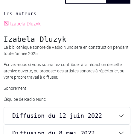
Les auteurs
☒
Izabela Dluzyk
Izabela Dluzyk
La bibliothèque sonore de Radio Nunc sera en construction pendant
toute l’année 2025.
Écrivez-nous si vous souhaitez contribuer à la rédaction de cette
archive ouverte, ou proposer des artistes sonores à répértorier, ou
votre propre travail à diffuser.
Sonorement
L’équipe de Radio Nunc
Diffusion du 12 juin 2022
Diffusion du 8 mai 2022