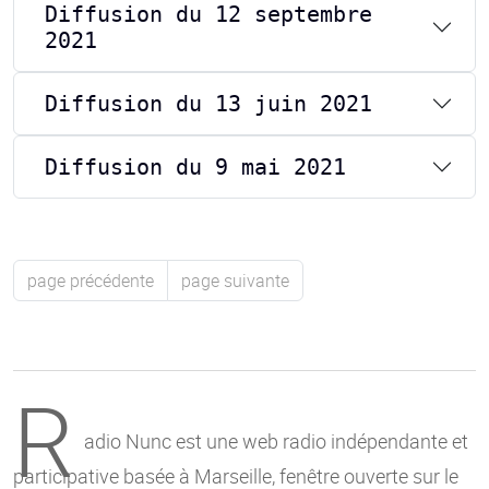
Diffusion du 12 septembre
2021
Diffusion du 13 juin 2021
Diffusion du 9 mai 2021
page précédente
page suivante
R
adio Nunc est une web radio indépendante et
participative basée à Marseille, fenêtre ouverte sur le