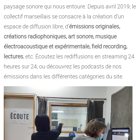
paysage sonore qui nous entoure. Depuis avril 2019, le
collectif marseillais se consacre à la création d’un
espace de diffusion libre, d’
émissions originales,
créations radiophoniques, art sonore, musique
électroacoustique et expérimentale, field recording,
lectures
, etc. Écoutez les rediffusions en streaming 24
heures sur 24, ou découvrez les podcasts de nos
émissions dans les différentes catégories du site.