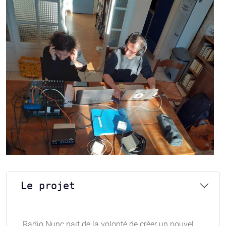
Le projet
Radio Nunc nait de la volonté de créer un nouvel