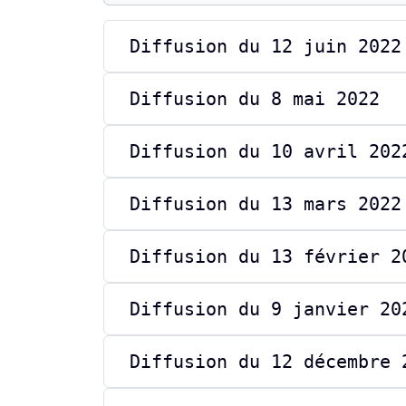
Diffusion du 12 juin 2022
Diffusion du 8 mai 2022
Diffusion du 10 avril 202
Diffusion du 13 mars 2022
Diffusion du 13 février 2
Diffusion du 9 janvier 20
Diffusion du 12 décembre 