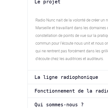
Le projet
Radio Nunc nait de la volonté de créer un n
Marseille et travaillant dans les domaines 
constellation de points de vue sur la prati
commun pour l’écoute nous unit et nous orie
qui ne rentrent pas forcément dans les gri
d’écoute chez les auditrices et auditeurs.
La ligne radiophonique
Fonctionnement de la radi
Qui sommes-nous ?