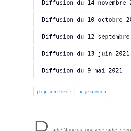
Diffusion du 14 novembre 
Diffusion du 10 octobre 2
Diffusion du 12 septembre
Diffusion du 13 juin 2021
Diffusion du 9 mai 2021
page précédente
page suivante
R
adio Nunc est une web radio indépe