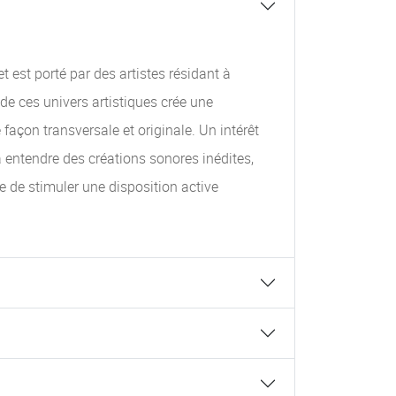
 est porté par des artistes résidant à
de ces univers artistiques crée une
façon transversale et originale. Un intérêt
à entendre des créations sonores inédites,
e de stimuler une disposition active