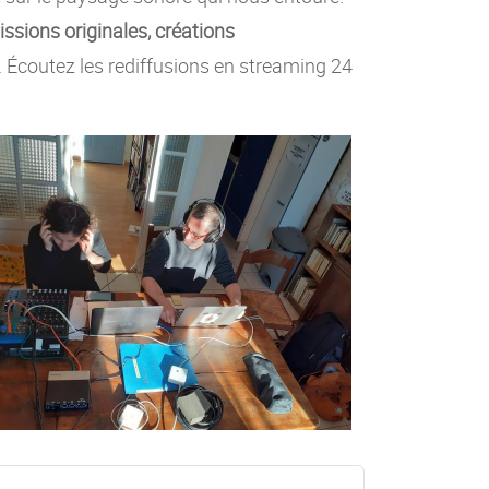
ssions originales, créations
c. Écoutez les rediffusions en streaming 24