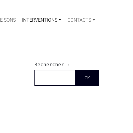
E SONS
INTERVENTIONS
CONTACTS
Rechercher :