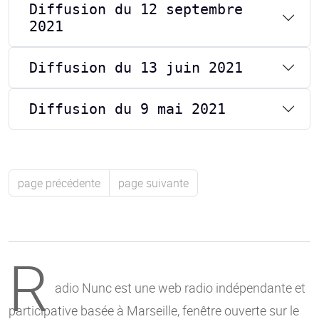
Diffusion du 12 septembre
2021
Diffusion du 13 juin 2021
Diffusion du 9 mai 2021
page précédente
page suivante
R
adio Nunc est une web radio indépendante et
participative basée à Marseille, fenêtre ouverte sur le