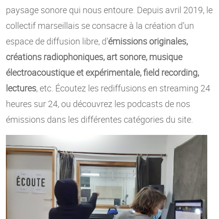
paysage sonore qui nous entoure. Depuis avril 2019, le
collectif marseillais se consacre à la création d’un
espace de diffusion libre, d’
émissions originales,
créations radiophoniques, art sonore, musique
électroacoustique et expérimentale, field recording,
lectures
, etc. Écoutez les rediffusions en streaming 24
heures sur 24, ou découvrez les podcasts de nos
émissions dans les différentes catégories du site.