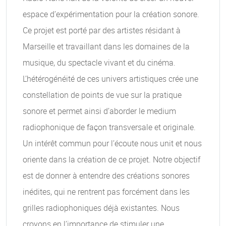
espace d’expérimentation pour la création sonore.
Ce projet est porté par des artistes résidant à
Marseille et travaillant dans les domaines de la
musique, du spectacle vivant et du cinéma.
L’hétérogénéité de ces univers artistiques crée une
constellation de points de vue sur la pratique
sonore et permet ainsi d’aborder le medium
radiophonique de façon transversale et originale.
Un intérêt commun pour l’écoute nous unit et nous
oriente dans la création de ce projet. Notre objectif
est de donner à entendre des créations sonores
inédites, qui ne rentrent pas forcément dans les
grilles radiophoniques déjà existantes. Nous
croyons en l’importance de stimuler une