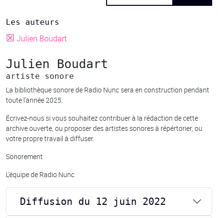
Les auteurs
☒
Julien Boudart
Julien Boudart
artiste sonore
La bibliothèque sonore de Radio Nunc sera en construction pendant
toute l’année 2025.
Écrivez-nous si vous souhaitez contribuer à la rédaction de cette
archive ouverte, ou proposer des artistes sonores à répértorier, ou
votre propre travail à diffuser.
Sonorement
L’équipe de Radio Nunc
Diffusion du 12 juin 2022