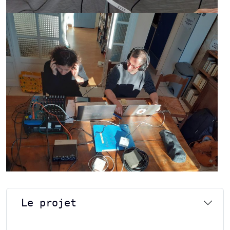
Le projet