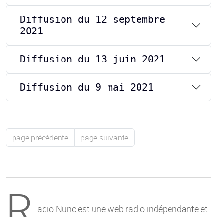
Diffusion du 12 septembre
2021
Diffusion du 13 juin 2021
Diffusion du 9 mai 2021
page précédente
page suivante
R
adio Nunc est une web radio indépendante et