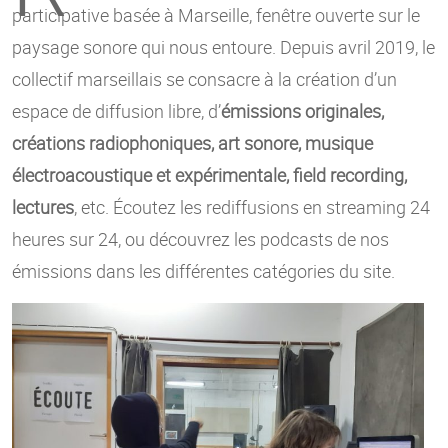
participative basée à Marseille, fenêtre ouverte sur le
paysage sonore qui nous entoure. Depuis avril 2019, le
collectif marseillais se consacre à la création d’un
espace de diffusion libre, d’
émissions originales,
créations radiophoniques, art sonore, musique
électroacoustique et expérimentale, field recording,
lectures
, etc. Écoutez les rediffusions en streaming 24
heures sur 24, ou découvrez les podcasts de nos
émissions dans les différentes catégories du site.