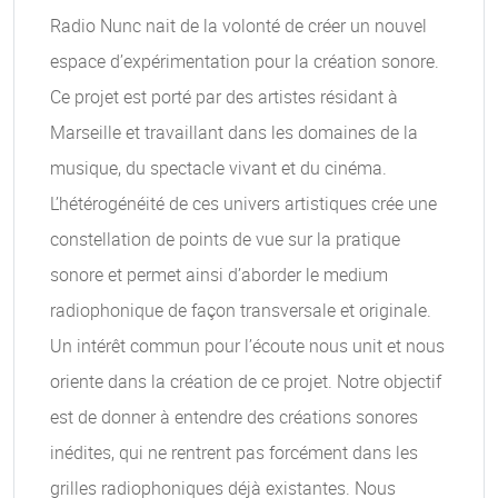
Radio Nunc nait de la volonté de créer un nouvel
espace d’expérimentation pour la création sonore.
Ce projet est porté par des artistes résidant à
Marseille et travaillant dans les domaines de la
musique, du spectacle vivant et du cinéma.
L’hétérogénéité de ces univers artistiques crée une
constellation de points de vue sur la pratique
sonore et permet ainsi d’aborder le medium
radiophonique de façon transversale et originale.
Un intérêt commun pour l’écoute nous unit et nous
oriente dans la création de ce projet. Notre objectif
est de donner à entendre des créations sonores
inédites, qui ne rentrent pas forcément dans les
grilles radiophoniques déjà existantes. Nous