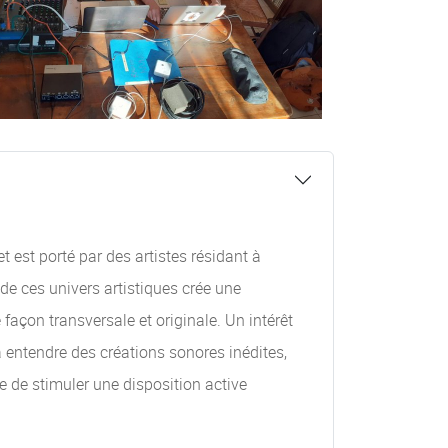
 est porté par des artistes résidant à
de ces univers artistiques crée une
façon transversale et originale. Un intérêt
à entendre des créations sonores inédites,
e de stimuler une disposition active