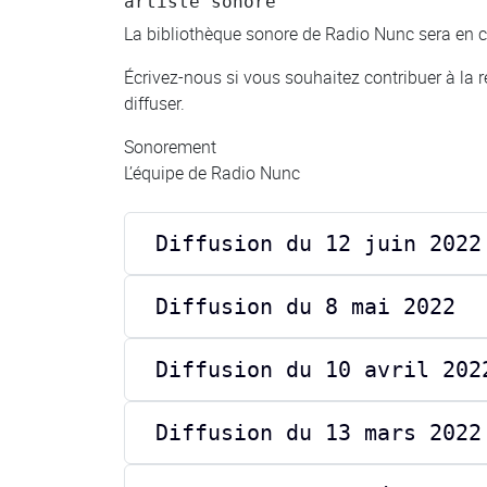
artiste sonore
La bibliothèque sonore de Radio Nunc sera en c
Écrivez-nous si vous souhaitez contribuer à la ré
diffuser.
Sonorement
L’équipe de Radio Nunc
Diffusion du 12 juin 2022
Diffusion du 8 mai 2022
Diffusion du 10 avril 202
Diffusion du 13 mars 2022