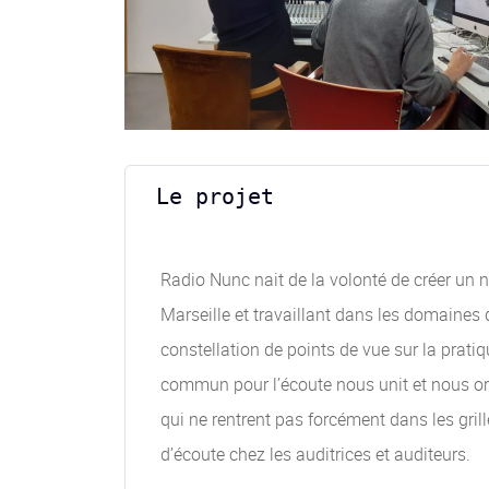
Le projet
Radio Nunc nait de la volonté de créer un n
Marseille et travaillant dans les domaines 
constellation de points de vue sur la prati
commun pour l’écoute nous unit et nous orie
qui ne rentrent pas forcément dans les gri
d’écoute chez les auditrices et auditeurs.