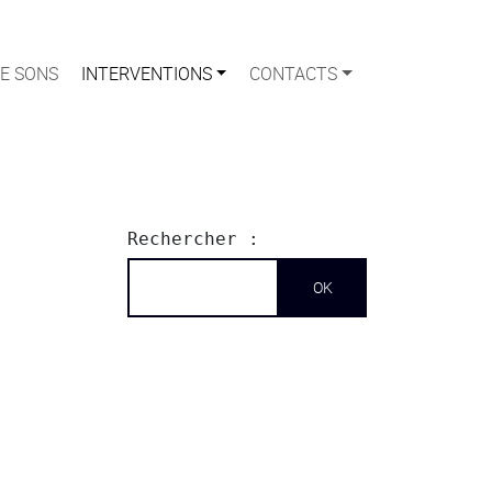
E SONS
INTERVENTIONS
CONTACTS
Rechercher :