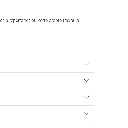
 à répértorier, ou votre propre travail à