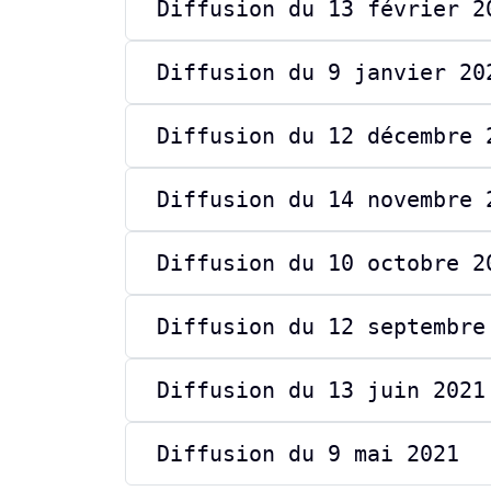
Diffusion du 13 février 2
Diffusion du 9 janvier 20
Diffusion du 12 décembre 
Diffusion du 14 novembre 
Diffusion du 10 octobre 2
Diffusion du 12 septembre
Diffusion du 13 juin 2021
Diffusion du 9 mai 2021