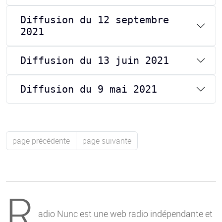
Diffusion du 12 septembre
2021
Diffusion du 13 juin 2021
Diffusion du 9 mai 2021
page précédente
page suivante
R
adio Nunc est une web radio indépendante et