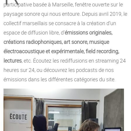
participative basée à Marseille, fenêtre ouverte sur le
paysage sonore qui nous entoure. Depuis avril 2019, le
collectif marseillais se consacre à la création d’un
espace de diffusion libre, d’
émissions originales,
créations radiophoniques, art sonore, musique
électroacoustique et expérimentale, field recording,
lectures
, etc. Écoutez les rediffusions en streaming 24
heures sur 24, ou découvrez les podcasts de nos
émissions dans les différentes catégories du site.