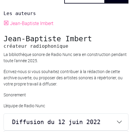
Les auteurs
☒
Jean-Baptiste Imbert
Jean-Baptiste Imbert
créateur radiophonique
La bibliothèque sonore de Radio Nunc sera en construction pendant
toute l’année 2025.
Écrivez-nous si vous souhaitez contribuer à la rédaction de cette
archive ouverte, ou proposer des artistes sonores à répértorier, ou
votre propre travail à diffuser.
Sonorement
L’équipe de Radio Nunc
Diffusion du 12 juin 2022