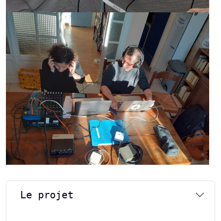
Le projet