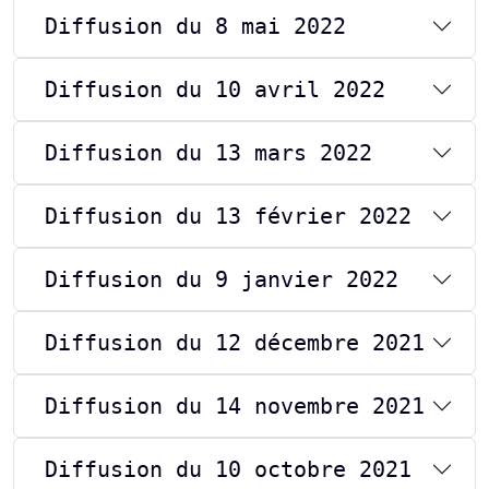
Diffusion du 8 mai 2022
Diffusion du 10 avril 2022
Diffusion du 13 mars 2022
Diffusion du 13 février 2022
Diffusion du 9 janvier 2022
Diffusion du 12 décembre 2021
Diffusion du 14 novembre 2021
Diffusion du 10 octobre 2021