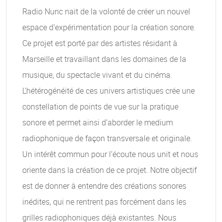
Radio Nunc nait de la volonté de créer un nouvel
espace d’expérimentation pour la création sonore.
Ce projet est porté par des artistes résidant à
Marseille et travaillant dans les domaines de la
musique, du spectacle vivant et du cinéma.
L’hétérogénéité de ces univers artistiques crée une
constellation de points de vue sur la pratique
sonore et permet ainsi d’aborder le medium
radiophonique de façon transversale et originale.
Un intérêt commun pour l’écoute nous unit et nous
oriente dans la création de ce projet. Notre objectif
est de donner à entendre des créations sonores
inédites, qui ne rentrent pas forcément dans les
grilles radiophoniques déjà existantes. Nous