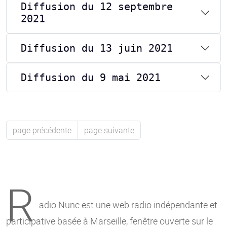
Diffusion du 12 septembre
2021
Diffusion du 13 juin 2021
Diffusion du 9 mai 2021
page précédente
page suivante
R
adio Nunc est une web radio indépendante et
participative basée à Marseille, fenêtre ouverte sur le