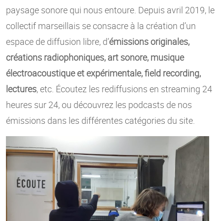
paysage sonore qui nous entoure. Depuis avril 2019, le
collectif marseillais se consacre à la création d’un
espace de diffusion libre, d’
émissions originales,
créations radiophoniques, art sonore, musique
électroacoustique et expérimentale, field recording,
lectures
, etc. Écoutez les rediffusions en streaming 24
heures sur 24, ou découvrez les podcasts de nos
émissions dans les différentes catégories du site.