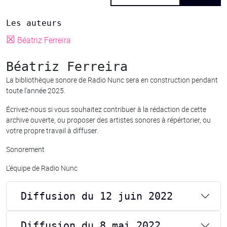
Les auteurs
☒
Béatriz Ferreira
Béatriz Ferreira
La bibliothèque sonore de Radio Nunc sera en construction pendant
toute l’année 2025.
Écrivez-nous si vous souhaitez contribuer à la rédaction de cette
archive ouverte, ou proposer des artistes sonores à répértorier, ou
votre propre travail à diffuser.
Sonorement
L’équipe de Radio Nunc
Diffusion du 12 juin 2022
Diffusion du 8 mai 2022