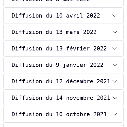
Diffusion du 10 avril 2022
Diffusion du 13 mars 2022
Diffusion du 13 février 2022
Diffusion du 9 janvier 2022
Diffusion du 12 décembre 2021
Diffusion du 14 novembre 2021
Diffusion du 10 octobre 2021