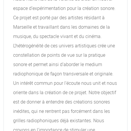
espace d’expérimentation pour la création sonore.
Ce projet est porté par des artistes résidant à
Marseille et travaillant dans les domaines de la
musique, du spectacle vivant et du cinéma.
L’hétérogénéité de ces univers artistiques crée une
constellation de points de vue sur la pratique
sonore et permet ainsi d’aborder le medium
radiophonique de façon transversale et originale.
Un intérêt commun pour l’écoute nous unit et nous
oriente dans la création de ce projet. Notre objectif
est de donner à entendre des créations sonores
inédites, qui ne rentrent pas forcément dans les
grilles radiophoniques déjà existantes. Nous
croyons en l’importance de stimuler une