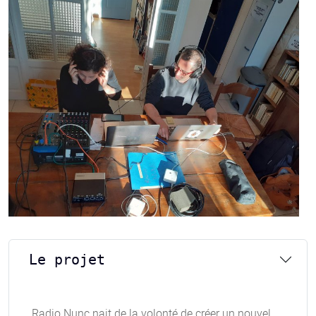
Le projet
Radio Nunc nait de la volonté de créer un nouvel