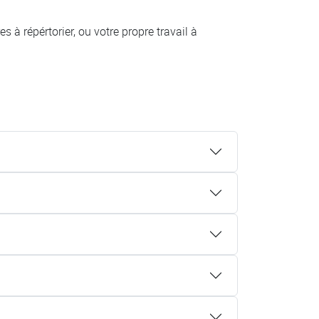
 à répértorier, ou votre propre travail à