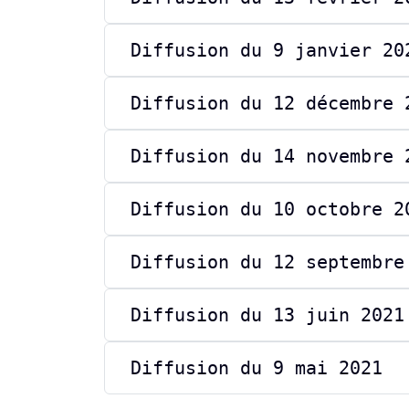
Diffusion du 9 janvier 20
Diffusion du 12 décembre 
Diffusion du 14 novembre 
Diffusion du 10 octobre 2
Diffusion du 12 septembre
Diffusion du 13 juin 2021
Diffusion du 9 mai 2021