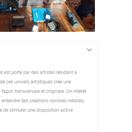
 est porté par des artistes résidant à
de ces univers artistiques crée une
façon transversale et originale. Un intérêt
à entendre des créations sonores inédites,
e de stimuler une disposition active