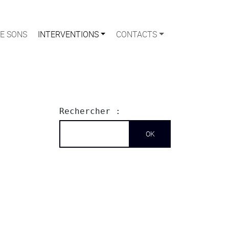
E SONS
INTERVENTIONS
CONTACTS
Rechercher :