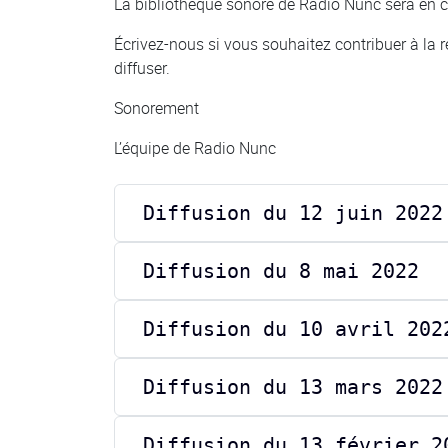
La bibliothèque sonore de Radio Nunc sera en c
Écrivez-nous si vous souhaitez contribuer à la ré
diffuser.
Sonorement
L’équipe de Radio Nunc
Diffusion du 12 juin 2022
Diffusion du 8 mai 2022
Diffusion du 10 avril 202
Diffusion du 13 mars 2022
Diffusion du 13 février 2