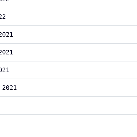
22
2021
2021
021
 2021