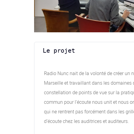
Le projet
Radio Nunc nait de la volonté de créer un n
Marseille et travaillant dans les domaines 
constellation de points de vue sur la prati
commun pour l’écoute nous unit et nous orie
qui ne rentrent pas forcément dans les gri
d’écoute chez les auditrices et auditeurs.