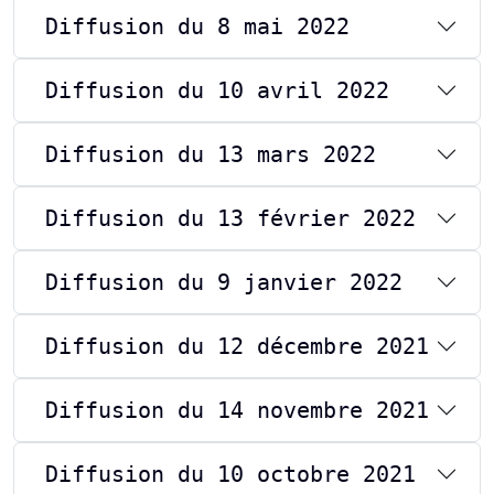
Diffusion du 8 mai 2022
Diffusion du 10 avril 2022
Diffusion du 13 mars 2022
Diffusion du 13 février 2022
Diffusion du 9 janvier 2022
Diffusion du 12 décembre 2021
Diffusion du 14 novembre 2021
Diffusion du 10 octobre 2021