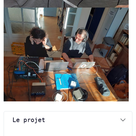
Le projet