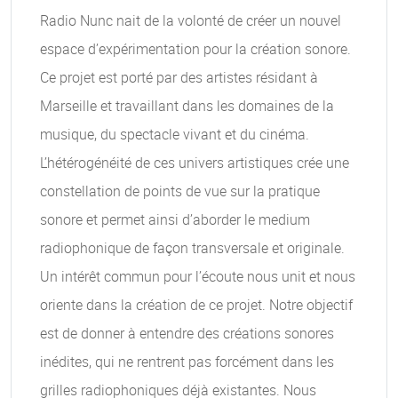
Radio Nunc nait de la volonté de créer un nouvel
espace d’expérimentation pour la création sonore.
Ce projet est porté par des artistes résidant à
Marseille et travaillant dans les domaines de la
musique, du spectacle vivant et du cinéma.
L’hétérogénéité de ces univers artistiques crée une
constellation de points de vue sur la pratique
sonore et permet ainsi d’aborder le medium
radiophonique de façon transversale et originale.
Un intérêt commun pour l’écoute nous unit et nous
oriente dans la création de ce projet. Notre objectif
est de donner à entendre des créations sonores
inédites, qui ne rentrent pas forcément dans les
grilles radiophoniques déjà existantes. Nous