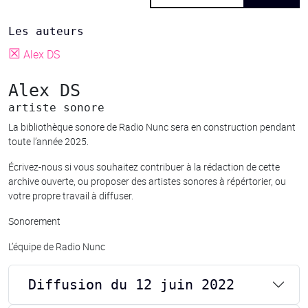
Les auteurs
☒
Alex DS
Alex DS
artiste sonore
La bibliothèque sonore de Radio Nunc sera en construction pendant
toute l’année 2025.
Écrivez-nous si vous souhaitez contribuer à la rédaction de cette
archive ouverte, ou proposer des artistes sonores à répértorier, ou
votre propre travail à diffuser.
Sonorement
L’équipe de Radio Nunc
Diffusion du 12 juin 2022