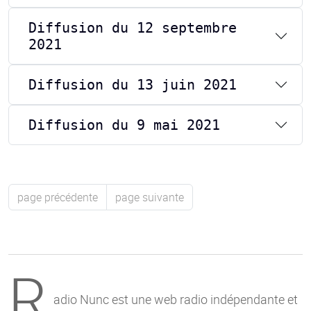
Diffusion du 12 septembre
2021
Diffusion du 13 juin 2021
Diffusion du 9 mai 2021
page précédente
page suivante
R
adio Nunc est une web radio indépendante et