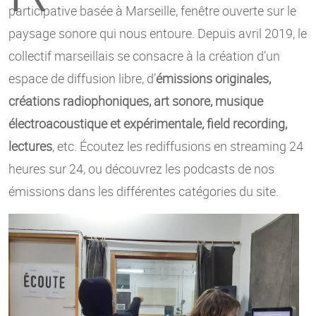
participative basée à Marseille, fenêtre ouverte sur le
paysage sonore qui nous entoure. Depuis avril 2019, le
collectif marseillais se consacre à la création d’un
espace de diffusion libre, d’
émissions originales,
créations radiophoniques, art sonore, musique
électroacoustique et expérimentale, field recording,
lectures
, etc. Écoutez les rediffusions en streaming 24
heures sur 24, ou découvrez les podcasts de nos
émissions dans les différentes catégories du site.