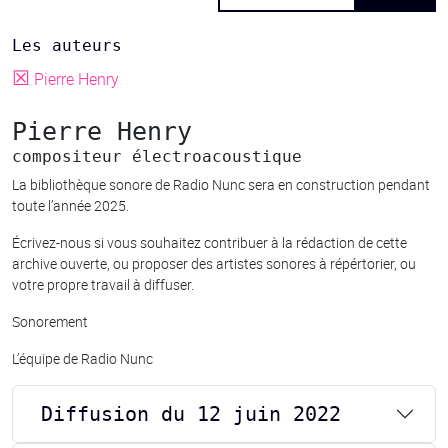
Les auteurs
☒
Pierre Henry
Pierre Henry
compositeur électroacoustique
La bibliothèque sonore de Radio Nunc sera en construction pendant
toute l’année 2025.
Écrivez-nous si vous souhaitez contribuer à la rédaction de cette
archive ouverte, ou proposer des artistes sonores à répértorier, ou
votre propre travail à diffuser.
Sonorement
L’équipe de Radio Nunc
Diffusion du 12 juin 2022