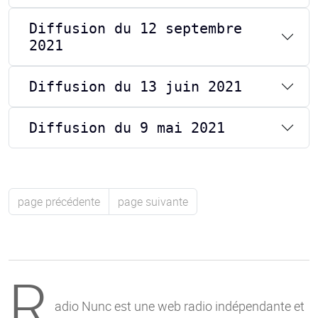
Diffusion du 12 septembre
2021
Diffusion du 13 juin 2021
Diffusion du 9 mai 2021
page précédente
page suivante
R
adio Nunc est une web radio indépendante et