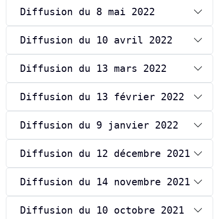
Diffusion du 8 mai 2022
Diffusion du 10 avril 2022
Diffusion du 13 mars 2022
Diffusion du 13 février 2022
Diffusion du 9 janvier 2022
Diffusion du 12 décembre 2021
Diffusion du 14 novembre 2021
Diffusion du 10 octobre 2021