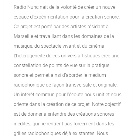
Radio Nunc nait de la volonté de créer un nouvel
espace d’expérimentation pour la création sonore.
Ce projet est porté par des artistes résidant à
Marseille et travaillant dans les domaines de la
musique, du spectacle vivant et du cinéma.
L’hétérogénéité de ces univers artistiques crée une
constellation de points de vue sur la pratique
sonore et permet ainsi d’aborder le medium
radiophonique de façon transversale et originale.
Un intérêt commun pour l’écoute nous unit et nous
oriente dans la création de ce projet. Notre objectif
est de donner à entendre des créations sonores
inédites, qui ne rentrent pas forcément dans les
grilles radiophoniques déjà existantes. Nous