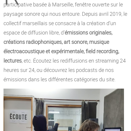
participative basée à Marseille, fenêtre ouverte sur le
paysage sonore qui nous entoure. Depuis avril 2019, le
collectif marseillais se consacre à la création d’un
espace de diffusion libre, d’
émissions originales,
créations radiophoniques, art sonore, musique
électroacoustique et expérimentale, field recording,
lectures
, etc. Écoutez les rediffusions en streaming 24
heures sur 24, ou découvrez les podcasts de nos
émissions dans les différentes catégories du site.