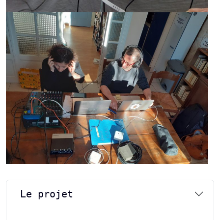
Le projet