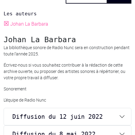
Les auteurs
☒
Johan La Barbara
Johan La Barbara
La bibliothèque sonore de Radio Nunc sera en construction pendant
toute l’année 2025.
Écrivez-nous si vous souhaitez contribuer à la rédaction de cette
archive ouverte, ou proposer des artistes sonores à répértorier, ou
votre propre travail à diffuser.
Sonorement
L’équipe de Radio Nunc
Diffusion du 12 juin 2022
Diffusion du 8 mai 2022