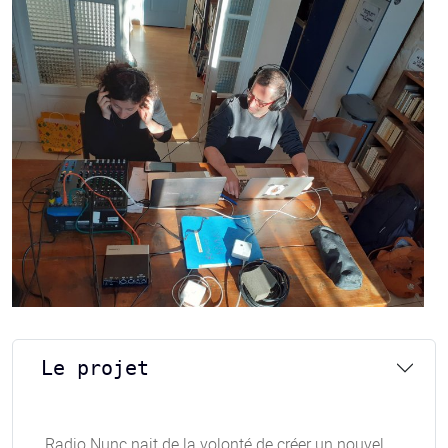
Le projet
Radio Nunc nait de la volonté de créer un nouvel