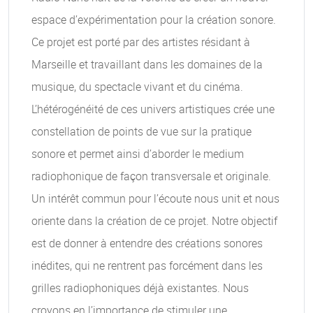
espace d’expérimentation pour la création sonore.
Ce projet est porté par des artistes résidant à
Marseille et travaillant dans les domaines de la
musique, du spectacle vivant et du cinéma.
L’hétérogénéité de ces univers artistiques crée une
constellation de points de vue sur la pratique
sonore et permet ainsi d’aborder le medium
radiophonique de façon transversale et originale.
Un intérêt commun pour l’écoute nous unit et nous
oriente dans la création de ce projet. Notre objectif
est de donner à entendre des créations sonores
inédites, qui ne rentrent pas forcément dans les
grilles radiophoniques déjà existantes. Nous
croyons en l’importance de stimuler une