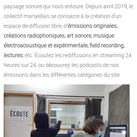
paysage sonore qui nous entoure. Depuis avril 2019, le
collectif marseillais se consacre à la création d’un
espace de diffusion libre, d’
émissions originales,
créations radiophoniques, art sonore, musique
électroacoustique et expérimentale, field recording,
lectures
, etc. Écoutez les rediffusions en streaming 24
heures sur 24, ou découvrez les podcasts de nos
émissions dans les différentes catégories du site.