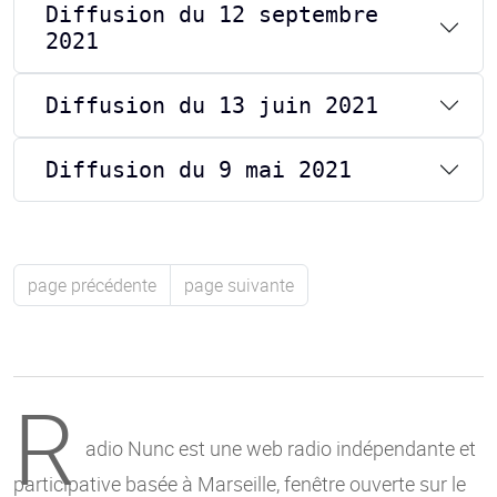
Diffusion du 12 septembre
2021
Diffusion du 13 juin 2021
Diffusion du 9 mai 2021
page précédente
page suivante
R
adio Nunc est une web radio indépendante et
participative basée à Marseille, fenêtre ouverte sur le