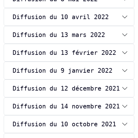
Diffusion du 10 avril 2022
Diffusion du 13 mars 2022
Diffusion du 13 février 2022
Diffusion du 9 janvier 2022
Diffusion du 12 décembre 2021
Diffusion du 14 novembre 2021
Diffusion du 10 octobre 2021