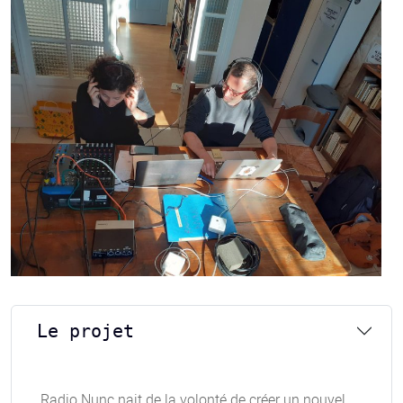
Le projet
Radio Nunc nait de la volonté de créer un nouvel