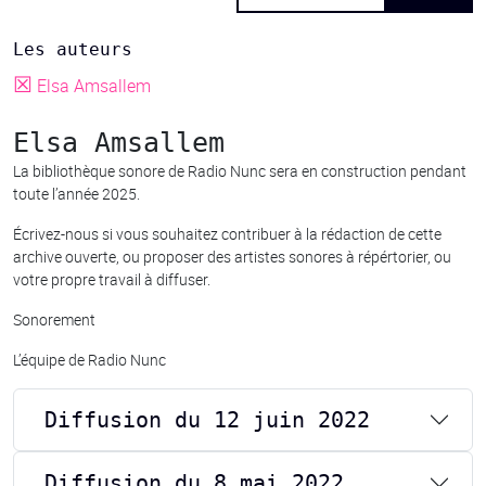
Les auteurs
☒
Elsa Amsallem
Elsa Amsallem
La bibliothèque sonore de Radio Nunc sera en construction pendant
toute l’année 2025.
Écrivez-nous si vous souhaitez contribuer à la rédaction de cette
archive ouverte, ou proposer des artistes sonores à répértorier, ou
votre propre travail à diffuser.
Sonorement
L’équipe de Radio Nunc
Diffusion du 12 juin 2022
Diffusion du 8 mai 2022