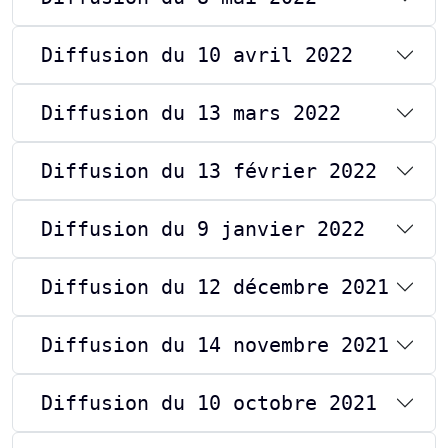
Diffusion du 10 avril 2022
Diffusion du 13 mars 2022
Diffusion du 13 février 2022
Diffusion du 9 janvier 2022
Diffusion du 12 décembre 2021
Diffusion du 14 novembre 2021
Diffusion du 10 octobre 2021