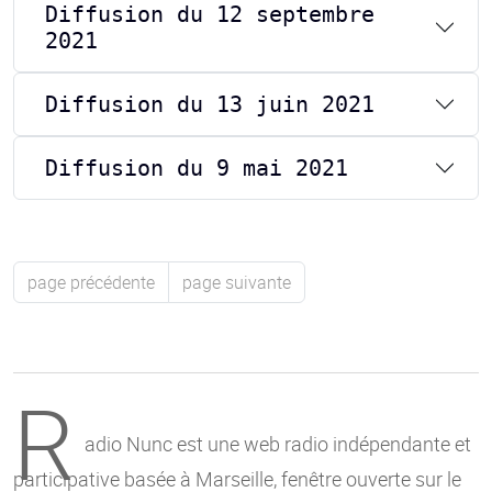
Diffusion du 12 septembre
2021
Diffusion du 13 juin 2021
Diffusion du 9 mai 2021
page précédente
page suivante
R
adio Nunc est une web radio indépendante et
participative basée à Marseille, fenêtre ouverte sur le