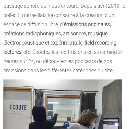
paysage sonore qui nous entoure. Depuis avril 2019, le
collectif marseillais se consacre à la création d’un
espace de diffusion libre, d’
émissions originales,
créations radiophoniques, art sonore, musique
électroacoustique et expérimentale, field recording,
lectures
, etc. Écoutez les rediffusions en streaming 24
heures sur 24, ou découvrez les podcasts de nos
émissions dans les différentes catégories du site.