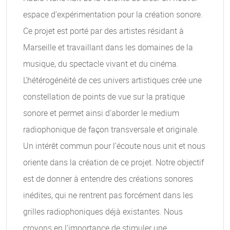
espace d’expérimentation pour la création sonore.
Ce projet est porté par des artistes résidant à
Marseille et travaillant dans les domaines de la
musique, du spectacle vivant et du cinéma.
L’hétérogénéité de ces univers artistiques crée une
constellation de points de vue sur la pratique
sonore et permet ainsi d’aborder le medium
radiophonique de façon transversale et originale.
Un intérêt commun pour l’écoute nous unit et nous
oriente dans la création de ce projet. Notre objectif
est de donner à entendre des créations sonores
inédites, qui ne rentrent pas forcément dans les
grilles radiophoniques déjà existantes. Nous
croyons en l’importance de stimuler une