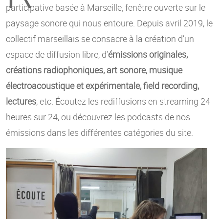
participative basée à Marseille, fenêtre ouverte sur le
paysage sonore qui nous entoure. Depuis avril 2019, le
collectif marseillais se consacre à la création d’un
espace de diffusion libre, d’
émissions originales,
créations radiophoniques, art sonore, musique
électroacoustique et expérimentale, field recording,
lectures
, etc. Écoutez les rediffusions en streaming 24
heures sur 24, ou découvrez les podcasts de nos
émissions dans les différentes catégories du site.