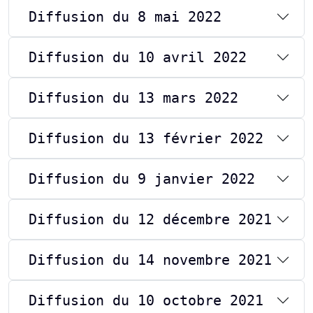
Diffusion du 8 mai 2022
Diffusion du 10 avril 2022
Diffusion du 13 mars 2022
Diffusion du 13 février 2022
Diffusion du 9 janvier 2022
Diffusion du 12 décembre 2021
Diffusion du 14 novembre 2021
Diffusion du 10 octobre 2021