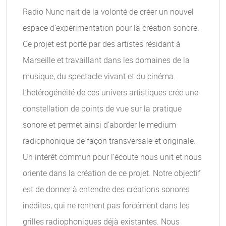
Radio Nunc nait de la volonté de créer un nouvel
espace d’expérimentation pour la création sonore.
Ce projet est porté par des artistes résidant à
Marseille et travaillant dans les domaines de la
musique, du spectacle vivant et du cinéma.
L’hétérogénéité de ces univers artistiques crée une
constellation de points de vue sur la pratique
sonore et permet ainsi d’aborder le medium
radiophonique de façon transversale et originale.
Un intérêt commun pour l’écoute nous unit et nous
oriente dans la création de ce projet. Notre objectif
est de donner à entendre des créations sonores
inédites, qui ne rentrent pas forcément dans les
grilles radiophoniques déjà existantes. Nous