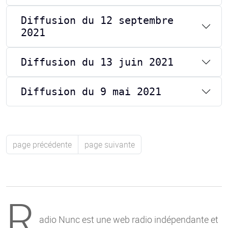
Diffusion du 12 septembre
2021
Diffusion du 13 juin 2021
Diffusion du 9 mai 2021
page précédente
page suivante
R
adio Nunc est une web radio indépendante et