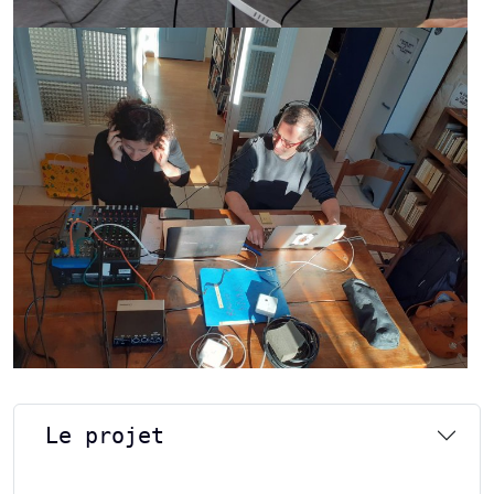
Le projet