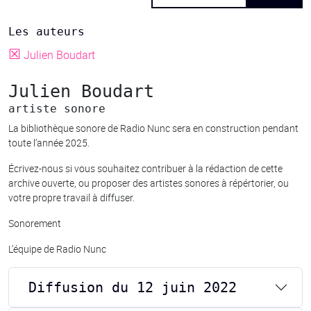
Les auteurs
☒
Julien Boudart
Julien Boudart
artiste sonore
La bibliothèque sonore de Radio Nunc sera en construction pendant
toute l’année 2025.
Écrivez-nous si vous souhaitez contribuer à la rédaction de cette
archive ouverte, ou proposer des artistes sonores à répértorier, ou
votre propre travail à diffuser.
Sonorement
L’équipe de Radio Nunc
Diffusion du 12 juin 2022