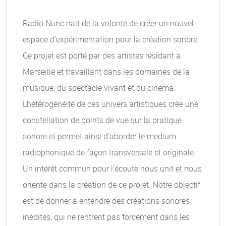
Radio Nunc nait de la volonté de créer un nouvel
espace d’expérimentation pour la création sonore.
Ce projet est porté par des artistes résidant à
Marseille et travaillant dans les domaines de la
musique, du spectacle vivant et du cinéma.
L’hétérogénéité de ces univers artistiques crée une
constellation de points de vue sur la pratique
sonore et permet ainsi d’aborder le medium
radiophonique de façon transversale et originale.
Un intérêt commun pour l’écoute nous unit et nous
oriente dans la création de ce projet. Notre objectif
est de donner à entendre des créations sonores
inédites, qui ne rentrent pas forcément dans les