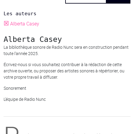
Les auteurs
☒
Alberta Casey
Alberta Casey
La bibliothèque sonore de Radio Nunc sera en construction pendant
toute l’année 2025.
Écrivez-nous si vous souhaitez contribuer à la rédaction de cette
archive ouverte, ou proposer des artistes sonores à répértorier, ou
votre propre travail à diffuser.
Sonorement
L’équipe de Radio Nunc