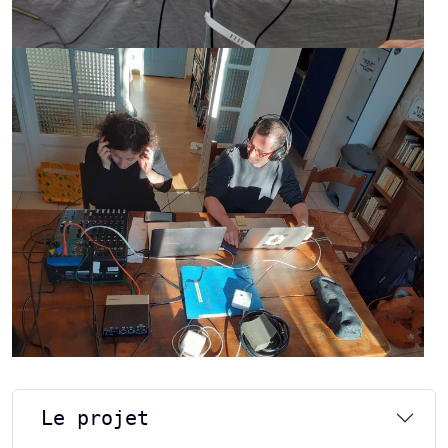
Le projet