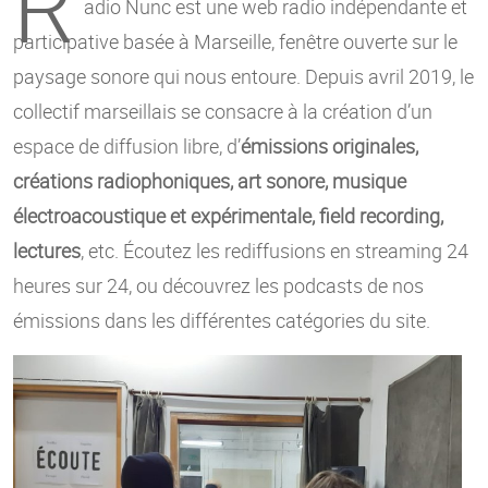
R
adio Nunc est une web radio indépendante et
participative basée à Marseille, fenêtre ouverte sur le
paysage sonore qui nous entoure. Depuis avril 2019, le
collectif marseillais se consacre à la création d’un
espace de diffusion libre, d’
émissions originales,
créations radiophoniques, art sonore, musique
électroacoustique et expérimentale, field recording,
lectures
, etc. Écoutez les rediffusions en streaming 24
heures sur 24, ou découvrez les podcasts de nos
émissions dans les différentes catégories du site.